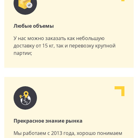
Любые объемы
У нас можно заказать как небольшую
доставку от 15 кг, так и перевозку крупной
партии;
Прекрасное знание рынка
Мы работаем с 2013 года, хорошо понимаем