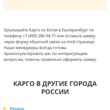
Заказывайте Карго из Китая в Екатеринбург по
телефону +7 (499) 286-94-71 или оставьте заявку
через форму обратной связи на этой странице.
Наши менеджеры всегда готовы
проконсультировать вас по интересующим
вопросам, помочь правильно оформить заявку.
КАРГО В ДРУГИЕ ГОРОДА
РОССИИ
Рязань