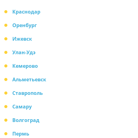
Краснодар
Оренбург
Ижевск
Улан-Удэ
Кемерово
Альметьевск
Ставрополь
Самару
Волгоград
Пермь