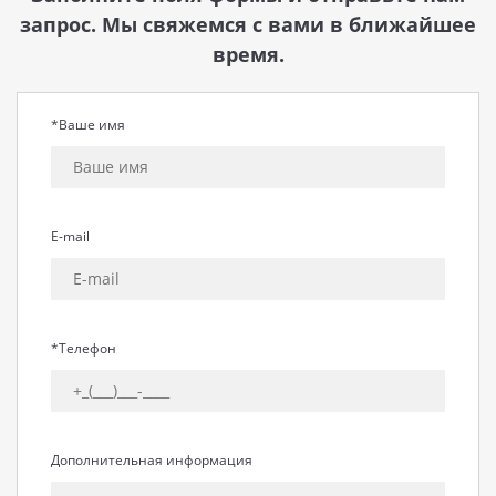
запрос. Мы свяжемся с вами в ближайшее
время.
*Ваше имя
E-mail
*Телефон
Дополнительная информация