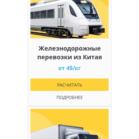
Железнодорожные
перевозки из Китая
от 4$/кг
РАСЧИТАТЬ
ПОДРОБНЕЕ