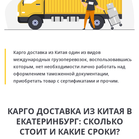
Карго доставка из Китая один из видов
международных грузоперевозок, воспользовавшись
которым, нет необходимости лично работать над
оформлением таможенной документации,
приобретать товар с сертификатами и прочим.
КАРГО ДОСТАВКА ИЗ КИТАЯ В
ЕКАТЕРИНБУРГ: СКОЛЬКО
СТОИТ И КАКИЕ СРОКИ?