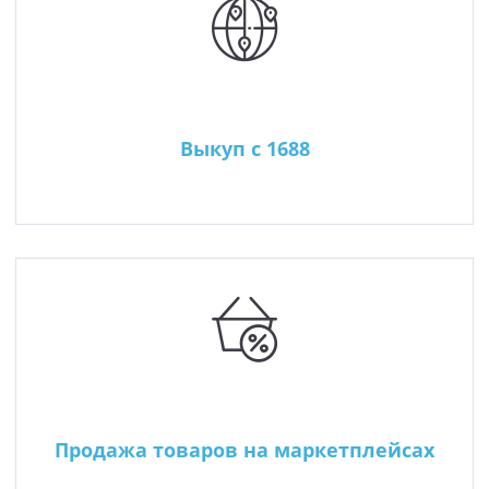
Выкуп с 1688
Продажа товаров на маркетплейсах