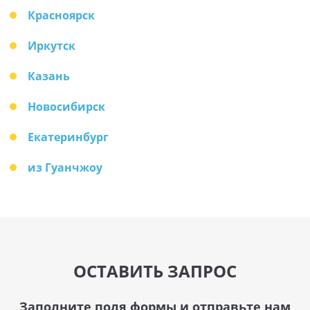
Красноярск
Иркутск
Казань
Новосибирск
Екатеринбург
из Гуанчжоу
ОСТАВИТЬ ЗАПРОС
Заполните поля формы и отправьте нам