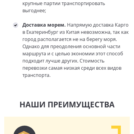
крупные партии транспортировать
выгоднее;
Доставка морем.
Напрямую доставка Карго
в Екатеринбург из Китая невозможна, так как
город располагается не на берегу моря.
Однако для преодоления основной части
маршрута и с целью экономии этот способ
подходит лучше других. Стоимость
перевозки самая низкая среди всех видов
транспорта.
НАШИ ПРЕИМУЩЕСТВА