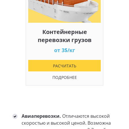
Контейнерные
перевозки грузов
от 3$/кг
РАСЧИТАТЬ
ПОДРОБНЕЕ
Авиаперевозки.
Отличаются высокой
скоростью и высокой ценой. Возможна