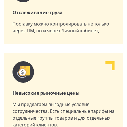
Отслеживание груза
Поставку можно контролировать не только
через ПМ, но и через Личный кабинет;
Невысокие рыночные цены
Мы предлагаем выгодные условия
сотрудничества. Есть специальные тарифы на
отдельные группы товаров и для отдельных
категорий клиентов.