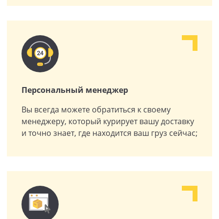
Персональный менеджер
Вы всегда можете обратиться к своему
менеджеру, который курирует вашу доставку
и точно знает, где находится ваш груз сейчас;