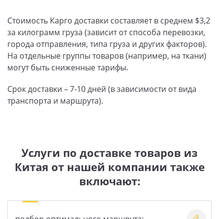
Стоимость Карго доставки составляет в среднем $3,2
за килограмм груза (зависит от способа перевозки,
города отправления, типа груза и других факторов).
На отдельные группы товаров (например, на ткани)
могут быть сниженные тарифы.
Срок доставки – 7-10 дней (в зависимости от вида
транспорта и маршрута).
Услуги по доставке товаров из
Китая от нашей компании также
включают: