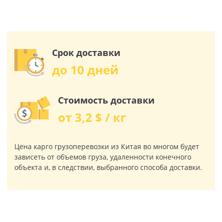
Срок доставки
до 10 дней
Стоимость доставки
от 3,2 $ / кг
Цена карго грузоперевозки из Китая во многом будет
зависеть от объемов груза, удаленности конечного
объекта и, в следствии, выбранного способа доставки.