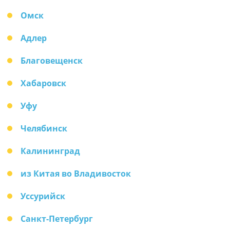
Омск
Адлер
Благовещенск
Хабаровск
Уфу
Челябинск
Калининград
из Китая во Владивосток
Уссурийск
Санкт-Петербург