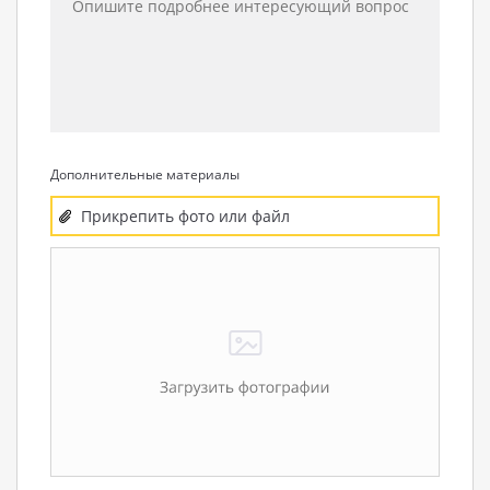
Дополнительные материалы
Прикрепить фото или файл