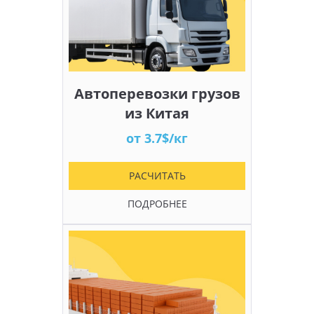
Автоперевозки грузов
из Китая
от 3.7$/кг
РАСЧИТАТЬ
ПОДРОБНЕЕ