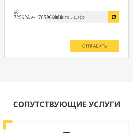
СОПУТСТВУЮЩИЕ УСЛУГИ