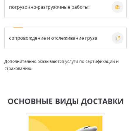
погрузочно-разгрузочные работы;
сопровождение и отслеживание груза.
Дополнительно оказываются услуги по сертификации и
страхованию.
ОСНОВНЫЕ ВИДЫ ДОСТАВКИ