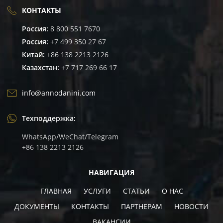
КОНТАКТЫ
Россия:
8 800 551 7670
Россия:
+7 499 350 27 67
Китай:
+86 138 2213 2126
Казахстан:
+7 717 269 66 17
info@annodanini.com
Техподдержка:
WhatsApp/WeChat/Telegram
+86 138 2213 2126
НАВИГАЦИЯ
ГЛАВНАЯ
УСЛУГИ
СТАТЬИ
О НАС
ДОКУМЕНТЫ
КОНТАКТЫ
ПАРТНЕРАМ
НОВОСТИ
ВАКАНCИИ