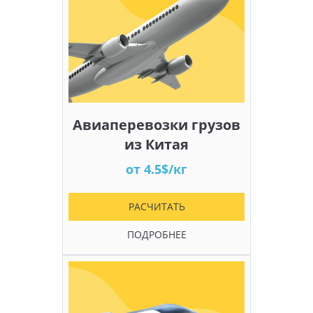
Авиаперевозки грузов
из Китая
от 4.5$/кг
РАСЧИТАТЬ
ПОДРОБНЕЕ