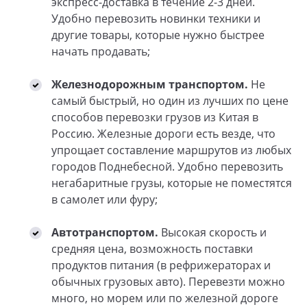
экспресс-доставка в течение 2-3 дней.
Удобно перевозить новинки техники и
другие товары, которые нужно быстрее
начать продавать;
Железнодорожным транспортом.
Не
самый быстрый, но один из лучших по цене
способов перевозки грузов из Китая в
Россию. Железные дороги есть везде, что
упрощает составление маршрутов из любых
городов Поднебесной. Удобно перевозить
негабаритные грузы, которые не поместятся
в самолет или фуру;
Автотранспортом.
Высокая скорость и
средняя цена, возможность поставки
продуктов питания (в рефрижераторах и
обычных грузовых авто). Перевезти можно
много, но морем или по железной дороге