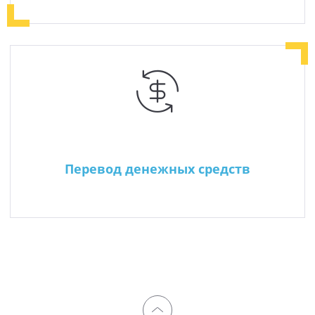
Перевод денежных средств