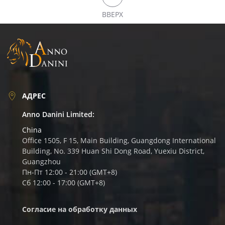
ВВЕРХ
АДРЕС
Anno Danini Limited:
China
Office 1505, F 15, Main Building, Guangdong International
Building, No. 339 Huan Shi Dong Road, Yuexiu District,
Guangzhou
Пн-Пт 12:00 - 21:00 (GMT+8)
Сб 12:00 - 17:00 (GMT+8)
Согласие на обработку данных