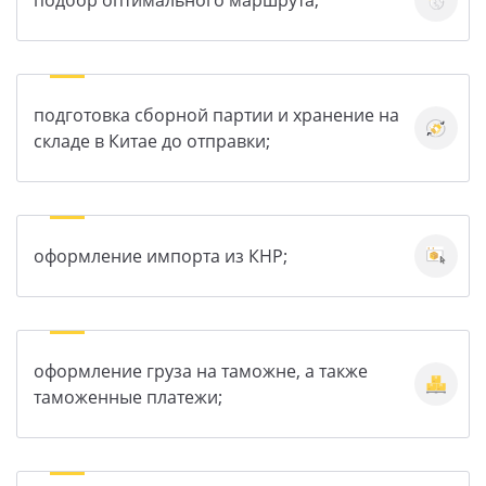
подбор оптимального маршрута;
подготовка сборной партии и хранение на
складе в Китае до отправки;
оформление импорта из КНР;
оформление груза на таможне, а также
таможенные платежи;