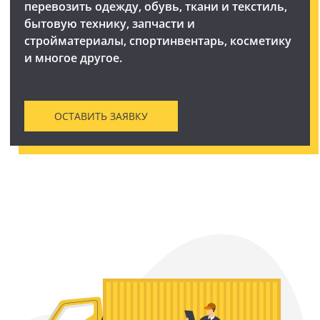
перевозить одежду, обувь, ткани и текстиль,
бытовую технику, запчасти и
стройматериалы, спортинвентарь, косметику
и многое другое.
ОСТАВИТЬ ЗАЯВКУ