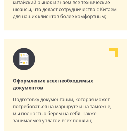
китайский рынок и знаем все технические
нюансы, что делает сотрудничество с Китаем
для наших клиентов более комфортным;
Оформление всех необходимых
документов
Подготовку документации, которая может
потребоваться на маршруте и на таможне,
мы полностью берем на себя. Также
занимаемся уплатой всех пошлин;