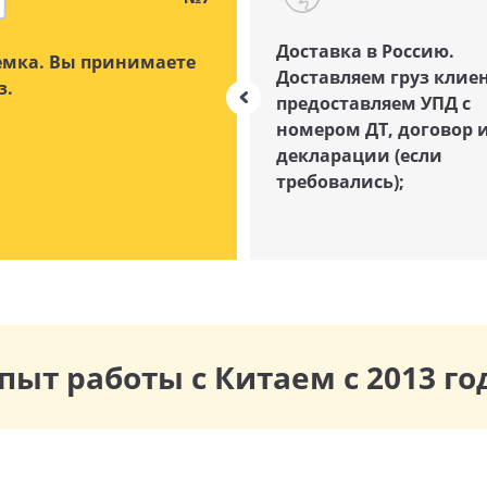
Доставка в Россию.
мка. Вы принимаете
Доставляем груз клиен
з.
предоставляем УПД с
номером ДТ, договор 
декларации (если
требовались);
пыт работы с Китаем с 2013 го