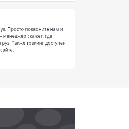
уз. Просто позвоните нам и
– менеджер скажет, где
груз. Также трекинг доступен
сайте.