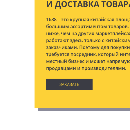
И ДОСТАВКА ТОВАР
1688 – это крупная китайская площ
большим ассортиментом товаров. 
ниже, чем на других маркетплейсах
работают здесь только с китайски
заказчиками. Поэтому для покупк
требуется посредник, который инт
местный бизнес и может напрямую
продавцами и производителями.
ЗАКАЗАТЬ