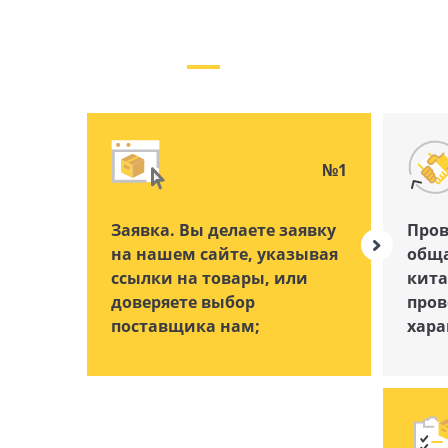
№1
Заявка. Вы делаете заявку
Пров
на нашем сайте, указывая
обща
ссылки на товары, или
кита
доверяете выбор
пров
поставщика нам;
хара