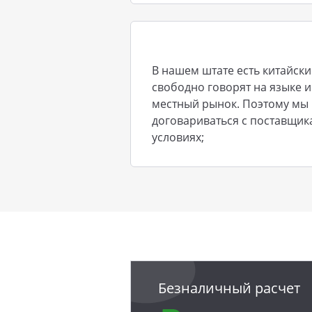
В нашем штате есть китайски
свободно говорят на языке 
местный рынок. Поэтому м
договариваться с поставщик
условиях;
Безналичный расчет