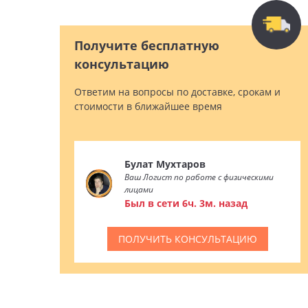
Получите бесплатную
консультацию
Ответим на вопросы по доставке, срокам и
стоимости в ближайшее время
Булат Мухтаров
Ваш Логист по работе с физическими
лицами
Был в сети 6ч. 3м. назад
ПОЛУЧИТЬ КОНСУЛЬТАЦИЮ