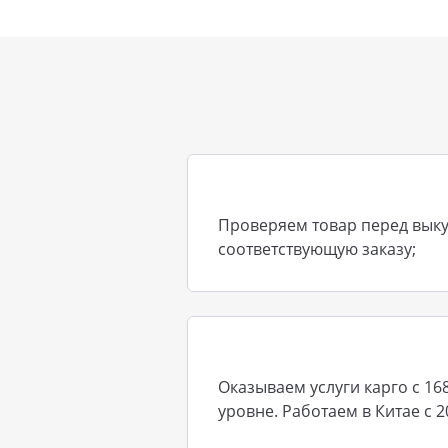
Проверяем товар перед выку
соответствующую заказу;
Оказываем услуги карго с 16
уровне. Работаем в Китае с 2