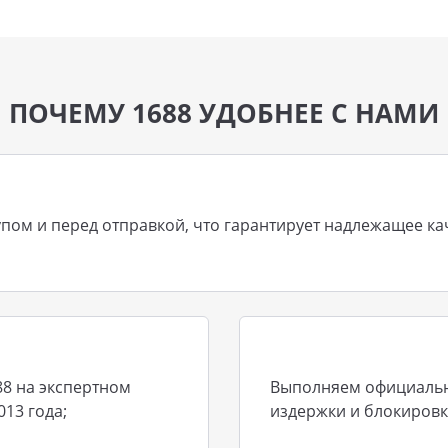
ПОЧЕМУ 1688 УДОБНЕЕ С НАМИ
пом и перед отправкой, что гарантирует надлежащее кач
88 на экспертном
Выполняем официальну
013 года;
издержки и блокировк