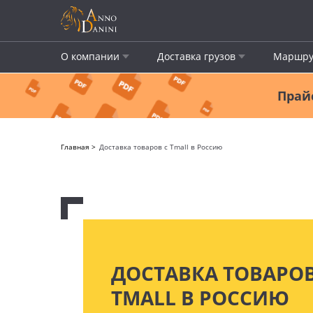
О компании
Доставка грузов
Маршру
Прайс
Главная
Доставка товаров с Tmall в Россию
ДОСТАВКА ТОВАРОВ
TMALL В РОССИЮ