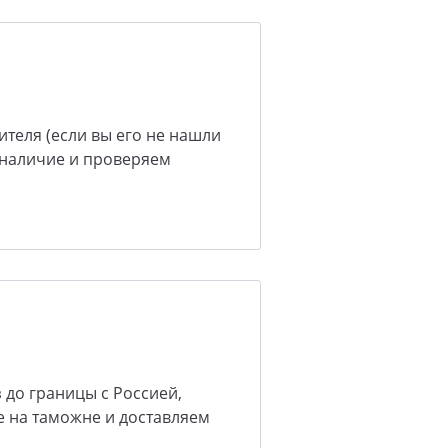
теля (если вы его не нашли
, наличие и проверяем
 до границы с Россией,
 на таможне и доставляем