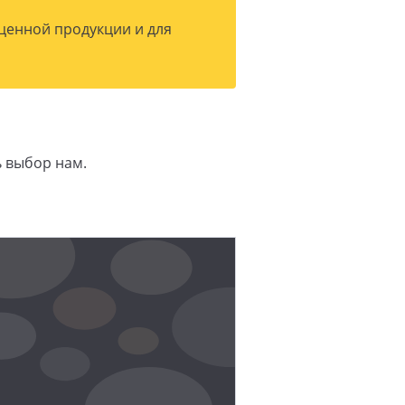
 ценной продукции и для
ь выбор нам.