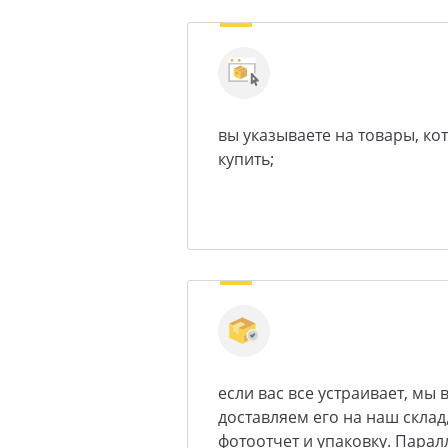
вы указываете на товары, ко
купить;
если вас все устраивает, мы
доставляем его на наш склад
фотоотчет и упаковку. Пара