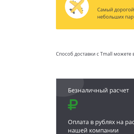
Самый дорогой 
небольших пар
Способ доставки с Tmall можете 
Безналичный расчет
Оплата в рублях на ра
нашей компании