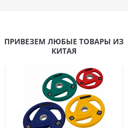
ПРИВЕЗЕМ ЛЮБЫЕ ТОВАРЫ ИЗ
КИТАЯ