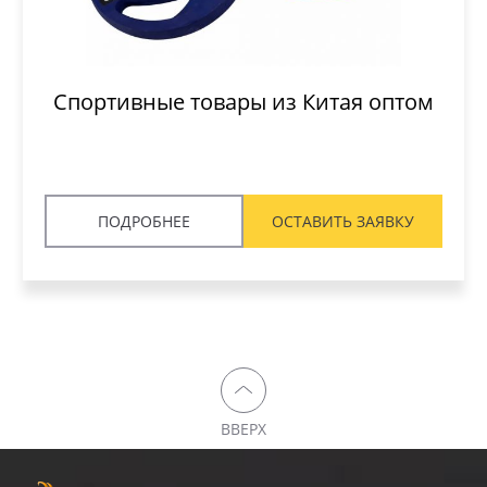
Спортивные товары из Китая оптом
ПОДРОБНЕЕ
ОСТАВИТЬ ЗАЯВКУ
ВВЕРХ