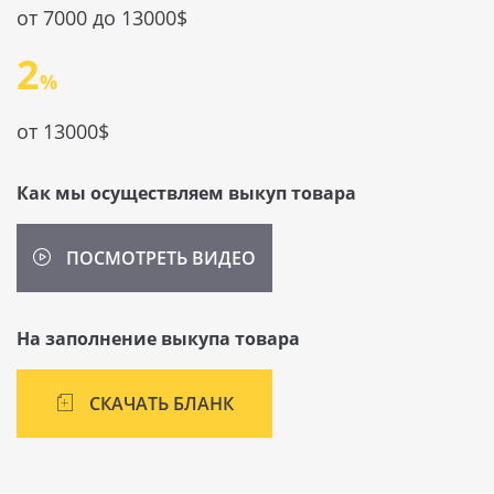
от 7000 до 13000$
2
от 13000$
Как мы осуществляем выкуп товара
ПОСМОТРЕТЬ ВИДЕО
На заполнение выкупа товара
СКАЧАТЬ БЛАНК