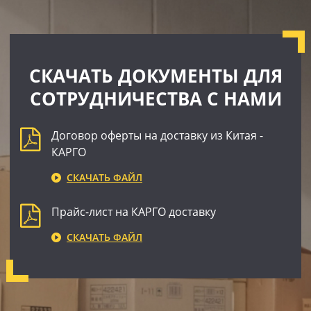
СКАЧАТЬ ДОКУМЕНТЫ ДЛЯ
СОТРУДНИЧЕСТВА С НАМИ
Договор оферты на доставку из Китая -
КАРГО
СКАЧАТЬ ФАЙЛ
Прайс-лист на КАРГО доставку
СКАЧАТЬ ФАЙЛ