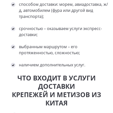
способом доставки: морем, авиадоставка, ж/
д, автомобилем (фура или другой вид
транспорта);
срочностью – оказываем услуги экспресс-
доставки;
выбранным маршрутом – его
протяженностью, сложностью;
наличием дополнительных услуг.
ЧТО ВХОДИТ В УСЛУГИ
ДОСТАВКИ
КРЕПЕЖЕЙ И МЕТИЗОВ ИЗ
КИТАЯ