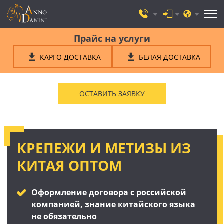
Прайс на услуги
КАРГО ДОСТАВКА
БЕЛАЯ ДОСТАВКА
ОСТАВИТЬ ЗАЯВКУ
КРЕПЕЖИ И МЕТИЗЫ ИЗ
КИТАЯ ОПТОМ
Оформление договора с российской
компанией, знание китайского языка
не обязательно