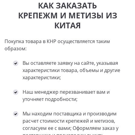
КАК ЗАКАЗАТЬ
КРЕПЕЖМ И МЕТИЗЫ ИЗ
КИТАЯ
Покупка товара в КНР осуществляется таким
образом:
Вы оставляете заявку на сайте, указывая
характеристики товара, объемы и другие
характеристики;
Наш менеджер перезванивает вам и
уточняет подробности;
Мы находим поставщика и производим
расчет стоимости крепежей и метизов,
согласуем ее с вами; Оформляем заказ у