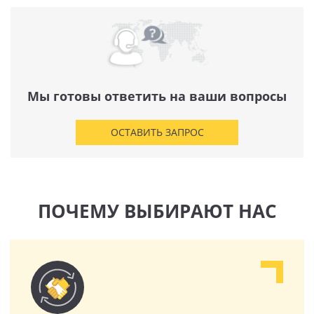
Мы готовы ответить на ваши вопросы
ОСТАВИТЬ ЗАПРОС
ПОЧЕМУ ВЫБИРАЮТ НАС