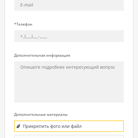
*Телефон
Дополнительная информация
Дополнительные материалы
Прикрепить фото или файл