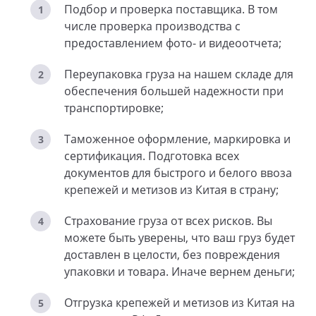
Подбор и проверка поставщика. В том
числе проверка производства с
предоставлением фото- и видеоотчета;
Переупаковка груза на нашем складе для
обеспечения большей надежности при
транспортировке;
Таможенное оформление, маркировка и
сертификация. Подготовка всех
документов для быстрого и белого ввоза
крепежей и метизов из Китая в страну;
Страхование груза от всех рисков. Вы
можете быть уверены, что ваш груз будет
доставлен в целости, без повреждения
упаковки и товара. Иначе вернем деньги;
Отгрузка крепежей и метизов из Китая на