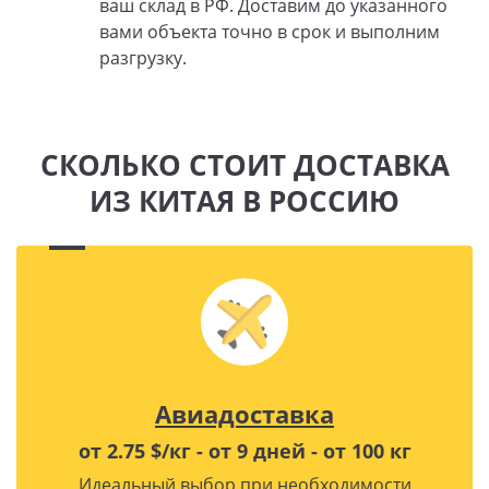
ваш склад в РФ. Доставим до указанного
вами объекта точно в срок и выполним
разгрузку.
СКОЛЬКО СТОИТ ДОСТАВКА
ИЗ КИТАЯ В РОССИЮ
Авиадоставка
от 2.75 $/кг - от 9 дней - от 100 кг
Идеальный выбор при необходимости