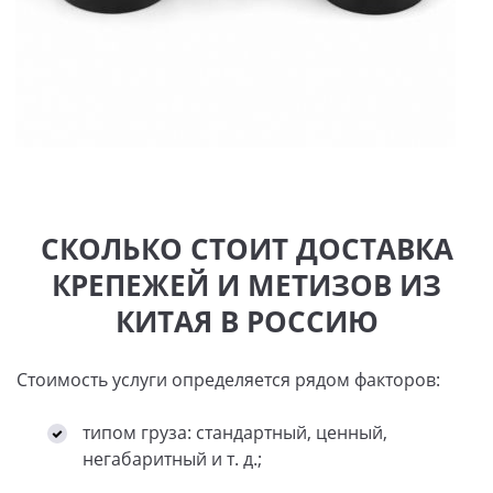
СКОЛЬКО СТОИТ ДОСТАВКА
КРЕПЕЖЕЙ И МЕТИЗОВ ИЗ
КИТАЯ В РОССИЮ
Стоимость услуги определяется рядом факторов:
типом груза: стандартный, ценный,
негабаритный и т. д.;