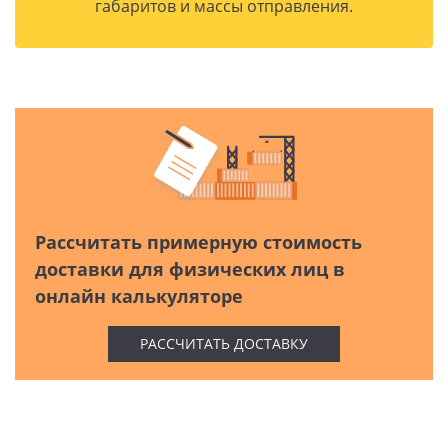
габаритов и массы отправления.
Рассчитать примерную стоимость
доставки для физических лиц в
онлайн калькуляторе
РАССЧИТАТЬ ДОСТАВКУ