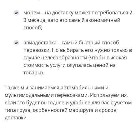
морем – на доставку может потребоваться 2-
3 месяца, зато это самый экономичный
способ;
авиадоставка – самый быстрый способ
перевозки. Но выбирать его нужно только в
случае целесообразности (чтобы высокая
стоимость услуги окупалась ценой на
товары).
Также мы занимаемся автомобильными и
мультимодальными перевозками. Используем их,
если это будет выгоднее и удобнее для вас с учетом
типа груза, особенностей маршрута и сроков
доставки.