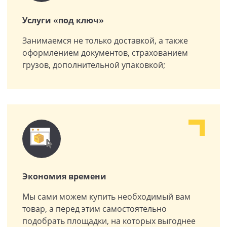
Услуги «под ключ»
Занимаемся не только доставкой, а также
оформлением документов, страхованием
грузов, дополнительной упаковкой;
Экономия времени
Мы сами можем купить необходимый вам
товар, а перед этим самостоятельно
подобрать площадки, на которых выгоднее