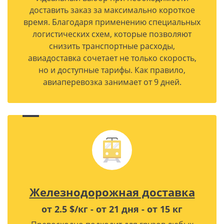
доставить заказ за максимально короткое
время. Благодаря применению специальных
логистических схем, которые позволяют
снизить транспортные расходы,
авиадоставка сочетает не только скорость,
но и доступные тарифы. Как правило,
авиаперевозка занимает от 9 дней.
Железнодорожная доставка
от 2.5 $/кг - от 21 дня - от 15 кг