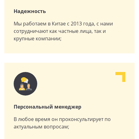
Надежность
Мы работаем в Китае с 2013 года, с нами
сотрудничают как частные лица, так и
крупные компании;
Персональный менеджер
В любое время он проконсультирует по
актуальным вопросам;