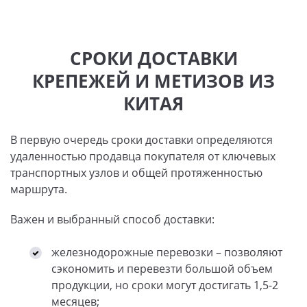
СРОКИ ДОСТАВКИ
КРЕПЕЖЕЙ И МЕТИЗОВ ИЗ
КИТАЯ
В первую очередь сроки доставки определяются
удаленностью продавца покупателя от ключевых
транспортных узлов и общей протяженностью
маршрута.
Важен и выбранный способ доставки:
железнодорожные перевозки – позволяют
сэкономить и перевезти большой объем
продукции, но сроки могут достигать 1,5-2
месяцев;