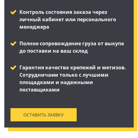
Контроль состояния заказа через
личный кабинет или персонального
менеджера
Полное сопровождение груза от выкупа
до поставки на ваш склад
Гарантия качества крепежей и метизов.
Сотрудничаем только с лучшими
площадками и надежными
поставщиками
ОСТАВИТЬ ЗАЯВКУ