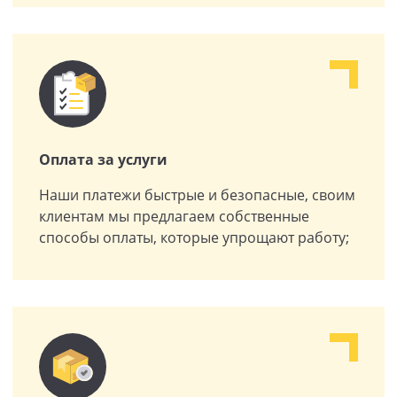
Оплата за услуги
Наши платежи быстрые и безопасные, своим
клиентам мы предлагаем собственные
способы оплаты, которые упрощают работу;