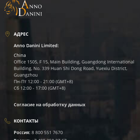
АДРЕС
Anno Danini Limited:
China
Office 1505, F 15, Main Building, Guangdong International
Building, No. 339 Huan Shi Dong Road, Yuexiu District,
Guangzhou
Пн-Пт 12:00 - 21:00 (GMT+8)
Сб 12:00 - 17:00 (GMT+8)
Согласие на обработку данных
КОНТАКТЫ
Россия:
8 800 551 7670