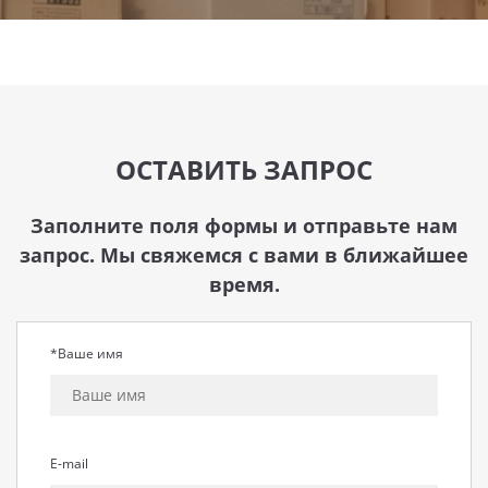
ОСТАВИТЬ ЗАПРОС
Заполните поля формы и отправьте нам
запрос. Мы свяжемся с вами в ближайшее
время.
*Ваше имя
E-mail