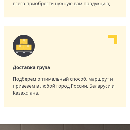
всего приобрести нужную вам продукцию;
Доставка груза
Подберем оптимальный способ, маршрут и
привезем в любой город России, Беларуси и
Казахстана.