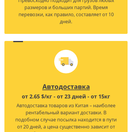
Превосходно подходит для грузов любых
размеров и больших партий. Время
перевозки, как правило, составляет от 10
дней.
Автодоставка
от 2.65 $/кг - от 23 дней - от 15кг
Автодоставка товаров из Китая – наиболее
рентабельный вариант доставки. В
подобном случае посылка находится в пути
от 20 дней, а цена существенно зависит от