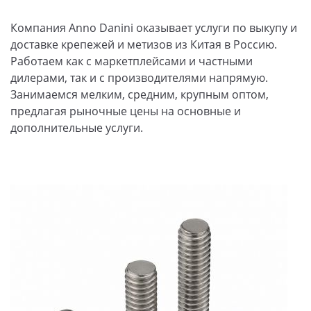
Компания Anno Danini оказывает услуги по выкупу и
доставке крепежей и метизов из Китая в Россию.
Работаем как с маркетплейсами и частными
дилерами, так и с производителями напрямую.
Занимаемся мелким, средним, крупным оптом,
предлагая рыночные цены на основные и
дополнительные услуги.