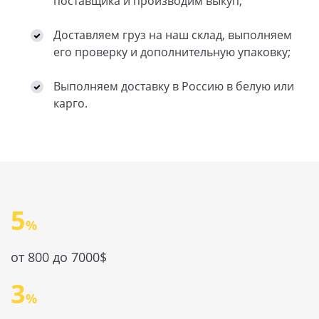
поставщика и производим выкуп;
Доставляем груз на наш склад, выполняем
его проверку и дополнительную упаковку;
Выполняем доставку в Россию в белую или
карго.
5
от 800 до 7000$
3