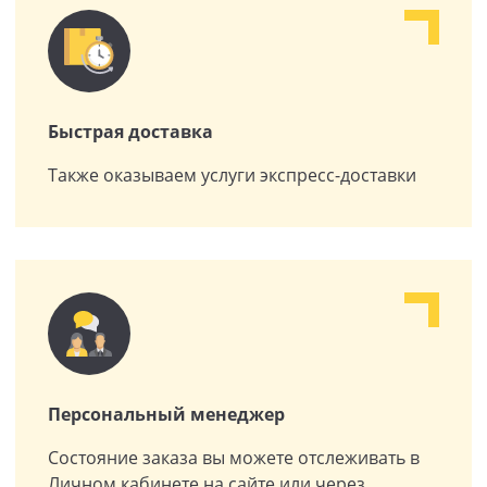
Быстрая доставка
Также оказываем услуги экспресс-доставки
Персональный менеджер
Состояние заказа вы можете отслеживать в
Личном кабинете на сайте или через