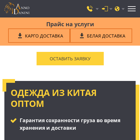
Прайс на услуги
КАРГО ДОСТАВКА
БЕЛАЯ ДОСТАВКА
ОСТАВИТЬ ЗАЯВКУ
ОДЕЖДА ИЗ КИТАЯ
ОПТОМ
Гарантия сохранности груза во время
хранения и доставки