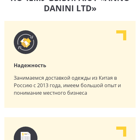
DANINI LTD»
Надежность
Занимаемся доставкой одежды из Китая в
Россию с 2013 года, имеем большой опыт и
понимание местного бизнеса