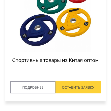
Спортивные товары из Китая оптом
ПОДРОБНЕЕ
ОСТАВИТЬ ЗАЯВКУ