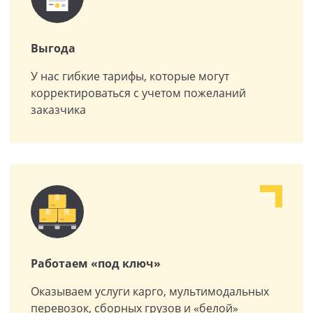
Выгода
У нас гибкие тарифы, которые могут
корректироваться с учетом пожеланий
заказчика
Работаем «под ключ»
Оказываем услуги карго, мультимодальных
перевозок, сборных грузов и «белой»