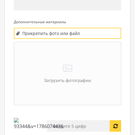
Дополнительные материалы
Прикрепить фото или файл