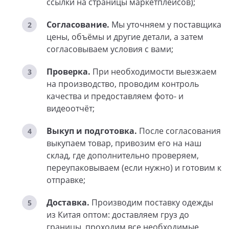
ссылки на страницы маркетплейсов);
Согласование.
Мы уточняем у поставщика
цены, объёмы и другие детали, а затем
согласовываем условия с вами;
Проверка.
При необходимости выезжаем
на производство, проводим контроль
качества и предоставляем фото- и
видеоотчёт;
Выкуп и подготовка.
После согласования
выкупаем товар, привозим его на наш
склад, где дополнительно проверяем,
переупаковываем (если нужно) и готовим к
отправке;
Доставка.
Производим поставку одежды
из Китая оптом: доставляем груз до
границы, проходим все необходимые