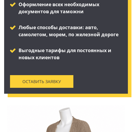
Оформление всех необходимых
документов для таможни
Любые способы доставки: авто,
самолетом, морем, по железной дороге
Выгодные тарифы для постоянных и
новых клиентов
ОСТАВИТЬ ЗАЯВКУ