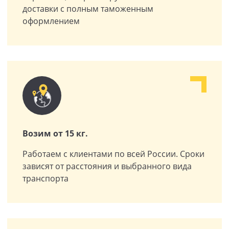
доставки с полным таможенным
оформлением
Возим от 15 кг.
Работаем с клиентами по всей России. Сроки
зависят от расстояния и выбранного вида
транспорта