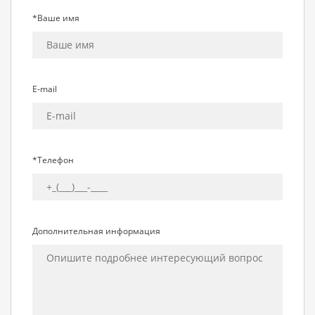
*Ваше имя
E-mail
*Телефон
Дополнительная информация