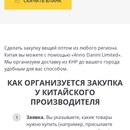
СКАЧАТЬ БЛАНК
Сделать закупку вещей оптом из любого региона
Китая вы можете с помощью «Anno Danini Limited».
Мы организуем доставку из КНР до вашего города
удобным для вас способом.
КАК ОРГАНИЗУЕТСЯ ЗАКУПКА
У КИТАЙСКОГО
ПРОИЗВОДИТЕЛЯ
Заявка.
Вы указываете, какие товары
нужно купить (например, присылаете