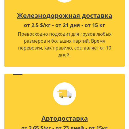
Железнодорожная доставка
от 2.5 $/кг - от 21 дня - от 15 кг
Превосходно подходит для грузов любых
размеров и больших партий. Время
перевозки, как правило, составляет от 10
дней.
Автодоставка
от 2.65 $/кг - от 23 дней - от 15кг