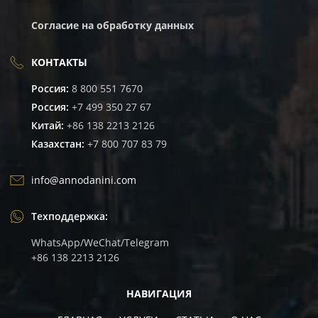
Согласие на обработку данных
КОНТАКТЫ
Россия:
8 800 551 7670
Россия:
+7 499 350 27 67
Китай:
+86 138 2213 2126
Казахстан:
+7 800 707 83 79
info@annodanini.com
Техподдержка:
WhatsApp/WeChat/Telegram
+86 138 2213 2126
НАВИГАЦИЯ