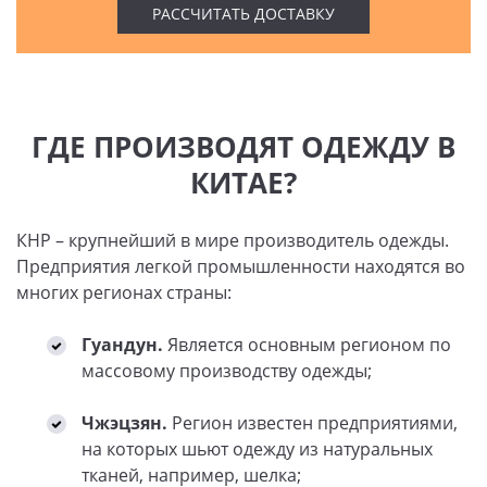
РАССЧИТАТЬ ДОСТАВКУ
ГДЕ ПРОИЗВОДЯТ ОДЕЖДУ В
КИТАЕ?
КНР – крупнейший в мире производитель одежды.
Предприятия легкой промышленности находятся во
многих регионах страны:
Гуандун.
Является основным регионом по
массовому производству одежды;
Чжэцзян.
Регион известен предприятиями,
на которых шьют одежду из натуральных
тканей, например, шелка;