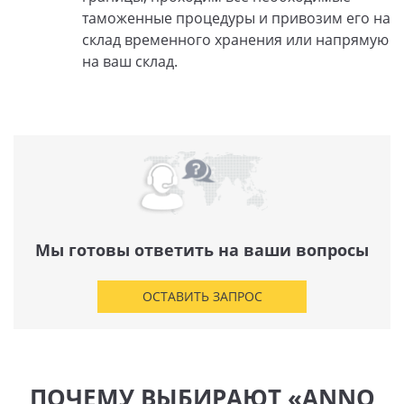
таможенные процедуры и привозим его на
склад временного хранения или напрямую
на ваш склад.
Мы готовы ответить на ваши вопросы
ОСТАВИТЬ ЗАПРОС
ПОЧЕМУ ВЫБИРАЮТ «ANNO