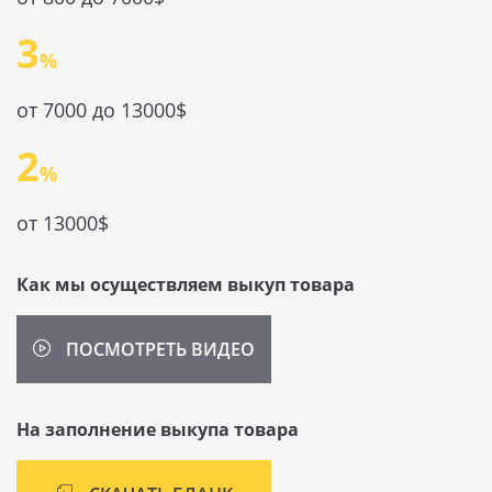
3
от 7000 до 13000$
2
от 13000$
Как мы осуществляем выкуп товара
ПОСМОТРЕТЬ ВИДЕО
На заполнение выкупа товара