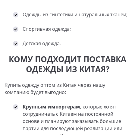
Одежды из синтетики и натуральных тканей;
Спортивная одежда;
Детская одежда.
КОМУ ПОДХОДИТ ПОСТАВКА
ОДЕЖДЫ ИЗ КИТАЯ?
Купить одежду оптом из Китая через нашу
компанию будет выгодно:
Крупным импортерам
, которые хотят
сотрудничать с Китаем на постоянной
основе и планируют заказывать большие
партии для последующей реализации или