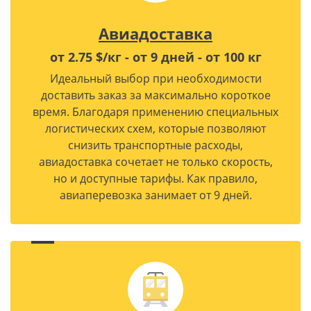
Авиадоставка
от 2.75 $/кг - от 9 дней - от 100 кг
Идеальный выбор при необходимости
доставить заказ за максимально короткое
время. Благодаря применению специальных
логистических схем, которые позволяют
снизить транспортные расходы,
авиадоставка сочетает не только скорость,
но и доступные тарифы. Как правило,
авиаперевозка занимает от 9 дней.