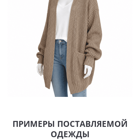
ПРИМЕРЫ ПОСТАВЛЯЕМОЙ
ОДЕЖДЫ