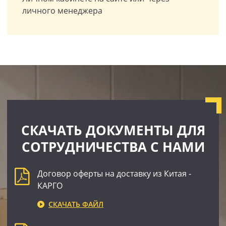
личного менеджера
СКАЧАТЬ ДОКУМЕНТЫ ДЛЯ
СОТРУДНИЧЕСТВА С НАМИ
Договор оферты на доставку из Китая -
КАРГО
СКАЧАТЬ ФАЙЛ