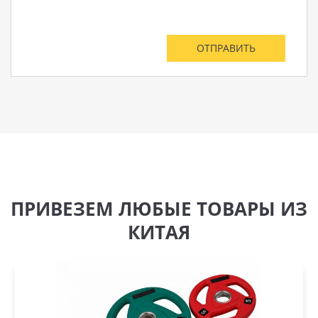
ПРИВЕЗЕМ ЛЮБЫЕ ТОВАРЫ ИЗ
КИТАЯ