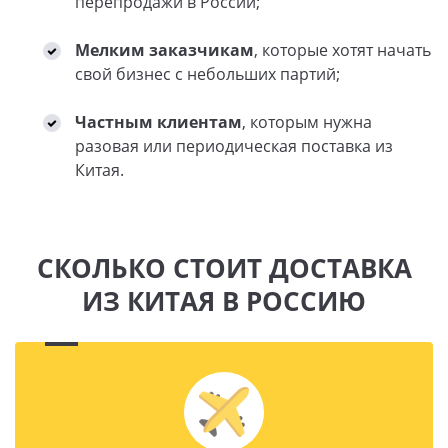
перепродажи в России;
Мелким заказчикам
, которые хотят начать
свой бизнес с небольших партий;
Частным клиентам
, которым нужна
разовая или периодическая поставка из
Китая.
СКОЛЬКО СТОИТ ДОСТАВКА
ИЗ КИТАЯ В РОССИЮ