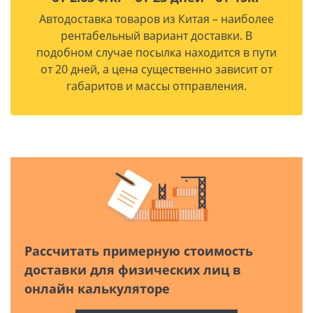
Автодоставка товаров из Китая – наиболее
рентабельный вариант доставки. В
подобном случае посылка находится в пути
от 20 дней, а цена существенно зависит от
габаритов и массы отправления.
Рассчитать примерную стоимость
доставки для физических лиц в
онлайн калькуляторе