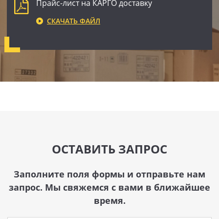
Прайс-лист на КАРГО доставку
СКАЧАТЬ ФАЙЛ
ОСТАВИТЬ ЗАПРОС
Заполните поля формы и отправьте нам
запрос. Мы свяжемся с вами в ближайшее
время.