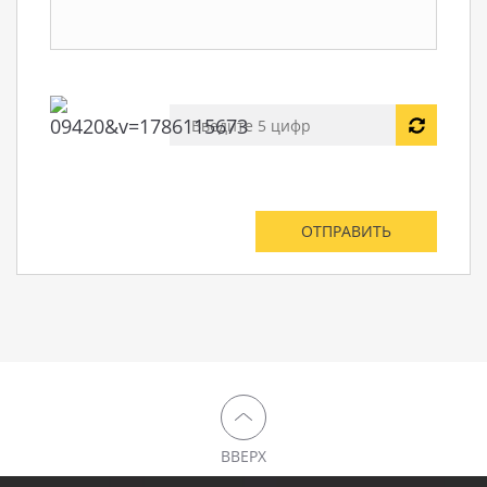
ВВЕРХ