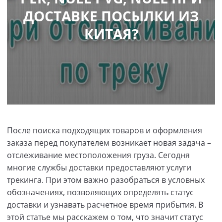
ДОСТАВКЕ ПОСЫЛКИ ИЗ
КИТАЯ?
После поиска подходящих товаров и оформления
заказа перед покупателем возникает новая задача –
отслеживание местоположения груза. Сегодня
многие службы доставки предоставляют услуги
трекинга. При этом важно разобраться в условных
обозначениях, позволяющих определять статус
доставки и узнавать расчетное время прибытия. В
этой статье мы расскажем о том, что значит статус