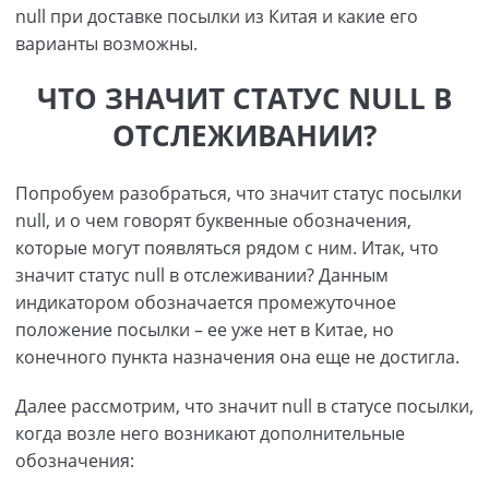
null при доставке посылки из Китая и какие его
варианты возможны.
ЧТО ЗНАЧИТ СТАТУС NULL В
ОТСЛЕЖИВАНИИ?
Попробуем разобраться, что значит статус посылки
null, и о чем говорят буквенные обозначения,
которые могут появляться рядом с ним. Итак, что
значит статус null в отслеживании? Данным
индикатором обозначается промежуточное
положение посылки – ее уже нет в Китае, но
конечного пункта назначения она еще не достигла.
Далее рассмотрим, что значит null в статусе посылки,
когда возле него возникают дополнительные
обозначения: