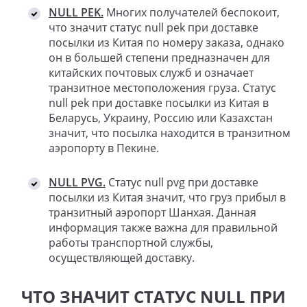
NULL PEK.
Многих получателей беспокоит,
что значит статус null pek при доставке
посылки из Китая по номеру заказа, однако
он в большей степени предназначен для
китайских почтовых служб и означает
транзитное местоположения груза. Статус
null pek при доставке посылки из Китая в
Беларусь, Украину, Россию или Казахстан
значит, что посылка находится в транзитном
аэропорту в Пекине.
NULL PVG.
Статус null pvg при доставке
посылки из Китая значит, что груз прибыл в
транзитный аэропорт Шанхая. Данная
информация также важна для правильной
работы транспортной службы,
осуществляющей доставку.
ЧТО ЗНАЧИТ СТАТУС NULL ПРИ