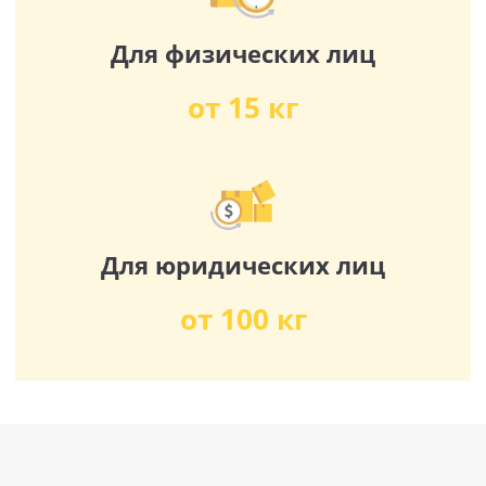
Для физических лиц
от 15 кг
Для юридических лиц
от 100 кг