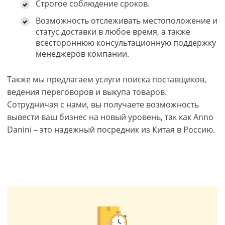
Строгое соблюдение сроков.
Возможность отслеживать местоположение и
статус доставки в любое время, а также
всестороннюю консультационную поддержку
менеджеров компании.
Также мы предлагаем услуги поиска поставщиков,
ведения переговоров и выкупа товаров.
Сотрудничая с нами, вы получаете возможность
вывести ваш бизнес на новый уровень, так как Anno
Danini – это надежный посредник из Китая в Россию.