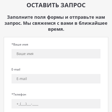
ОСТАВИТЬ ЗАПРОС
Заполните поля формы и отправьте нам
запрос. Мы свяжемся с вами в ближайшее
время.
*Ваше имя
E-mail
*Телефон