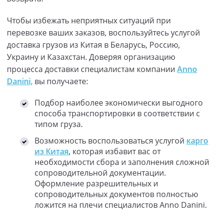
Чтобы избежать неприятных ситуаций при
перевозке ваших заказов, воспользуйтесь услугой
доставка грузов из Китая в Беларусь, Россию,
Украину и Казахстан. Доверяя организацию
процесса доставки специалистам компании
Anno
Danini,
вы получаете:
Подбор наиболее экономически выгодного
способа транспортировки в соответствии с
типом груза.
Возможность воспользоваться услугой
карго
из Китая
, которая избавит вас от
необходимости сбора и заполнения сложной
сопроводительной документации.
Оформление разрешительных и
сопроводительных документов полностью
ложится на плечи специалистов Anno Danini.