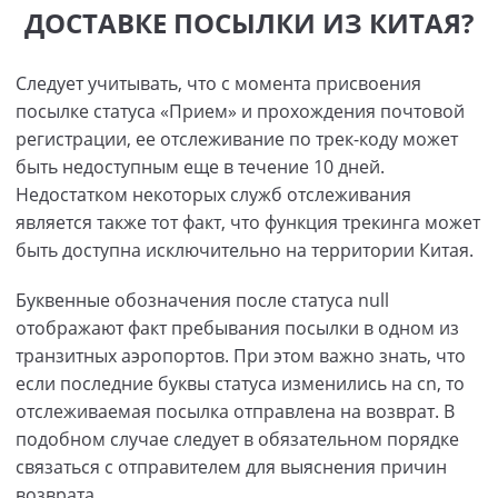
ДОСТАВКЕ ПОСЫЛКИ ИЗ КИТАЯ?
Следует учитывать, что с момента присвоения
посылке статуса «Прием» и прохождения почтовой
регистрации, ее отслеживание по трек-коду может
быть недоступным еще в течение 10 дней.
Недостатком некоторых служб отслеживания
является также тот факт, что функция трекинга может
быть доступна исключительно на территории Китая.
Буквенные обозначения после статуса null
отображают факт пребывания посылки в одном из
транзитных аэропортов. При этом важно знать, что
если последние буквы статуса изменились на cn, то
отслеживаемая посылка отправлена на возврат. В
подобном случае следует в обязательном порядке
связаться с отправителем для выяснения причин
возврата.