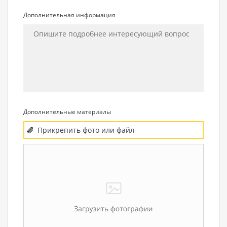
Дополнительная информация
Дополнительные материалы
Прикрепить фото или файл