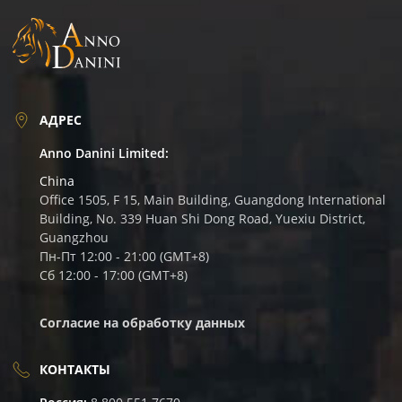
АДРЕС
Anno Danini Limited:
China
Office 1505, F 15, Main Building, Guangdong International
Building, No. 339 Huan Shi Dong Road, Yuexiu District,
Guangzhou
Пн-Пт 12:00 - 21:00 (GMT+8)
Сб 12:00 - 17:00 (GMT+8)
Согласие на обработку данных
КОНТАКТЫ