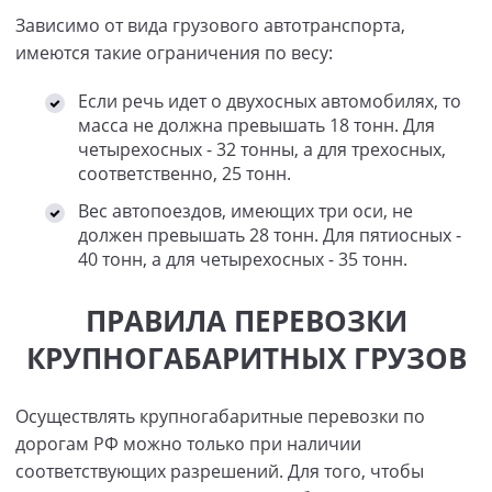
Зависимо от вида грузового автотранспорта,
имеются такие ограничения по весу:
Если речь идет о двухосных автомобилях, то
масса не должна превышать 18 тонн. Для
четырехосных - 32 тонны, а для трехосных,
соответственно, 25 тонн.
Вес автопоездов, имеющих три оси, не
должен превышать 28 тонн. Для пятиосных -
40 тонн, а для четырехосных - 35 тонн.
ПРАВИЛА ПЕРЕВОЗКИ
КРУПНОГАБАРИТНЫХ ГРУЗОВ
Осуществлять крупногабаритные перевозки по
дорогам РФ можно только при наличии
соответствующих разрешений. Для того, чтобы