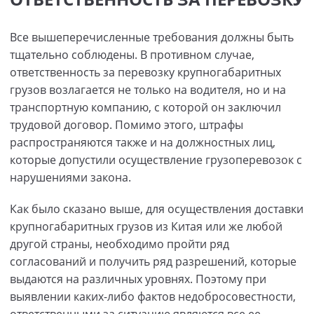
Все вышеперечисленные требования должны быть
тщательно соблюдены. В противном случае,
ответственность за перевозку крупногабаритных
грузов возлагается не только на водителя, но и на
транспортную компанию, с которой он заключил
трудовой договор. Помимо этого, штрафы
распространяются также и на должностных лиц,
которые допустили осуществление грузоперевозок с
нарушениями закона.
Как было сказано выше, для осуществления доставки
крупногабаритных грузов из Китая или же любой
другой страны, необходимо пройти ряд
согласований и получить ряд разрешений, которые
выдаются на различных уровнях. Поэтому при
выявлении каких-либо фактов недобросовестности,