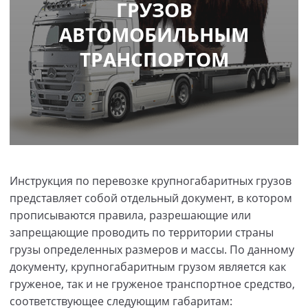
ГРУЗОВ
АВТОМОБИЛЬНЫМ
ТРАНСПОРТОМ
Инструкция по перевозке крупногабаритных грузов
представляет собой отдельный документ, в котором
прописываются правила, разрешающие или
запрещающие проводить по территории страны
грузы определенных размеров и массы. По данному
документу, крупногабаритным грузом является как
груженое, так и не груженое транспортное средство,
соответствующее следующим габаритам: