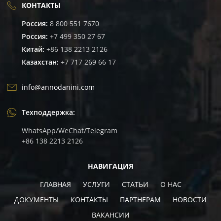
КОНТАКТЫ
Россия:
8 800 551 7670
Россия:
+7 499 350 27 67
Китай:
+86 138 2213 2126
Казахстан:
+7 717 269 66 17
info@annodanini.com
Техподдержка:
WhatsApp/WeChat/Telegram
+86 138 2213 2126
НАВИГАЦИЯ
ГЛАВНАЯ
УСЛУГИ
СТАТЬИ
О НАС
ДОКУМЕНТЫ
КОНТАКТЫ
ПАРТНЕРАМ
НОВОСТИ
ВАКАНCИИ