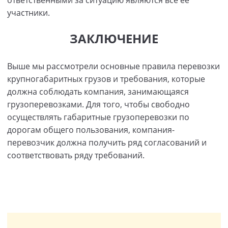
ответственными за ситуацию являются все ее
участники.
ЗАКЛЮЧЕНИЕ
Выше мы рассмотрели основные правила перевозки
крупногабаритных грузов и требования, которые
должна соблюдать компания, занимающаяся
грузоперевозками. Для того, чтобы свободно
осуществлять габаритные грузоперевозки по
дорогам общего пользования, компания-
перевозчик должна получить ряд согласований и
соответствовать ряду требований.