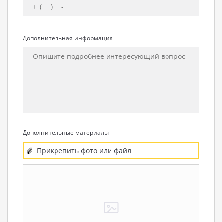
Дополнительная информация
Дополнительные материалы
Прикрепить фото или файл