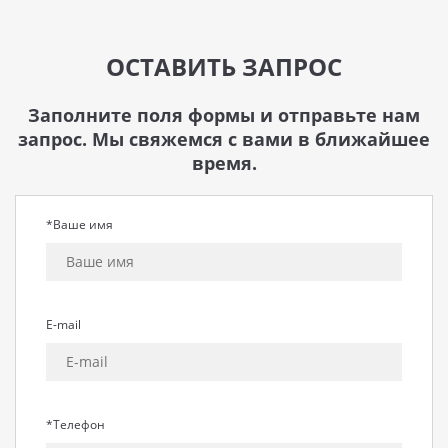
ОСТАВИТЬ ЗАПРОС
Заполните поля формы и отправьте нам
запрос. Мы свяжемся с вами в ближайшее
время.
*Ваше имя
E-mail
*Телефон