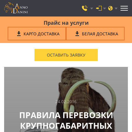
Прайс на услуги
КАРГО ДОСТАВКА
БЕЛАЯ ДОСТАВКА
ОСТАВИТЬ ЗАЯВКУ
24.02.2016
ПРАВИЛА ПЕРЕВОЗКИ
КРУПНОГАБАРИТНЫХ