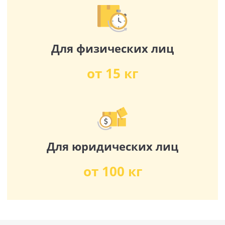
Для физических лиц
от 15 кг
Для юридических лиц
от 100 кг