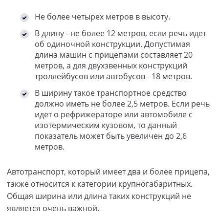
Не более четырех метров в высоту.
В длину - не более 12 метров, если речь идет
об одиночной конструкции. Допустимая
длина машин с прицепами составляет 20
метров, а для двухзвенных конструкций
троллейбусов или автобусов - 18 метров.
В ширину такое транспортное средство
должно иметь не более 2,5 метров. Если речь
идет о рефрижераторе или автомобиле с
изотермическим кузовом, то данный
показатель может быть увеличен до 2,6
метров.
Автотранспорт, который имеет два и более прицепа,
также относится к категории крупногабаритных.
Общая ширина или длина таких конструкций не
является очень важной.