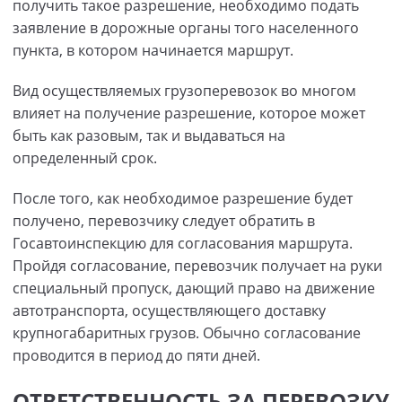
получить такое разрешение, необходимо подать
заявление в дорожные органы того населенного
пункта, в котором начинается маршрут.
Вид осуществляемых грузоперевозок во многом
влияет на получение разрешение, которое может
быть как разовым, так и выдаваться на
определенный срок.
После того, как необходимое разрешение будет
получено, перевозчику следует обратить в
Госавтоинспекцию для согласования маршрута.
Пройдя согласование, перевозчик получает на руки
специальный пропуск, дающий право на движение
автотранспорта, осуществляющего доставку
крупногабаритных грузов. Обычно согласование
проводится в период до пяти дней.
ОТВЕТСТВЕННОСТЬ ЗА ПЕРЕВОЗКУ