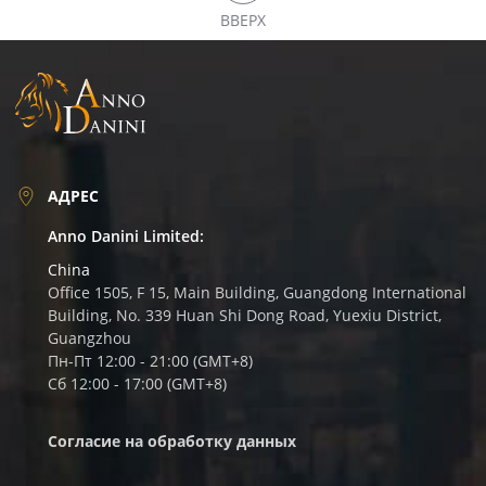
ВВЕРХ
АДРЕС
Anno Danini Limited:
China
Office 1505, F 15, Main Building, Guangdong International
Building, No. 339 Huan Shi Dong Road, Yuexiu District,
Guangzhou
Пн-Пт 12:00 - 21:00 (GMT+8)
Сб 12:00 - 17:00 (GMT+8)
Согласие на обработку данных