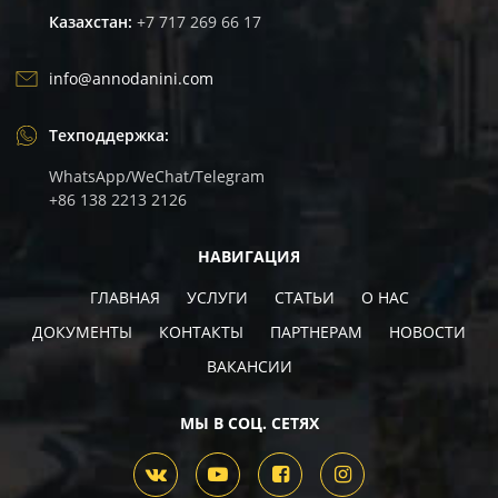
Казахстан:
+7 717 269 66 17
info@annodanini.com
Техподдержка:
WhatsApp/WeChat/Telegram
+86 138 2213 2126
НАВИГАЦИЯ
ГЛАВНАЯ
УСЛУГИ
СТАТЬИ
О НАС
ДОКУМЕНТЫ
КОНТАКТЫ
ПАРТНЕРАМ
НОВОСТИ
ВАКАНCИИ
МЫ В СОЦ. СЕТЯХ