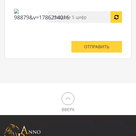
ВВЕРХ