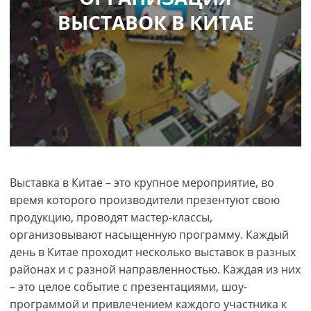
ВЫСТАВОК В КИТАЕ
Выставка в Китае – это крупное мероприятие, во
время которого производители презентуют свою
продукцию, проводят мастер-классы,
организовывают насыщенную программу. Каждый
день в Китае проходит несколько выставок в разных
районах и с разной направленностью. Каждая из них
– это целое событие с презентациями, шоу-
программой и привлечением каждого участника к