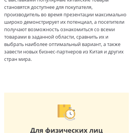
становятся доступнее для покупателя,
производитель во время презентации максимально
широко демонстрирует их потенциал, а посетители
получают возможность ознакомиться со всеми
товарами в заданной области, сравнить их и
выбрать наиболее оптимальный вариант, а также
завести новых бизнес-партнеров из Китая и других
стран мира.
Для физических лиц