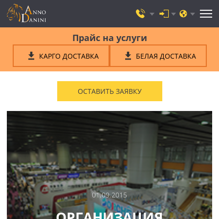
Прайс на услуги
КАРГО ДОСТАВКА
БЕЛАЯ ДОСТАВКА
ОСТАВИТЬ ЗАЯВКУ
01.09.2015
ОРГАНИЗАЦИЯ