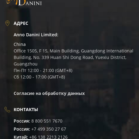
АДРЕС
Anno Danini Limited:
China
Office 1505, F 15, Main Building, Guangdong International
Building, No. 339 Huan Shi Dong Road, Yuexiu District,
Guangzhou
Пн-Пт 12:00 - 21:00 (GMT+8)
Сб 12:00 - 17:00 (GMT+8)
Согласие на обработку данных
КОНТАКТЫ
Россия:
8 800 551 7670
Россия:
+7 499 350 27 67
Китай:
+86 138 2213 2126