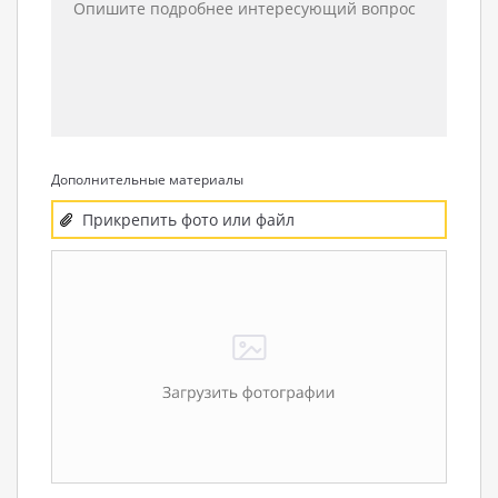
Дополнительные материалы
Прикрепить фото или файл