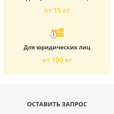
от 15 кг
Для юридических лиц
от 100 кг
ОСТАВИТЬ ЗАПРОС