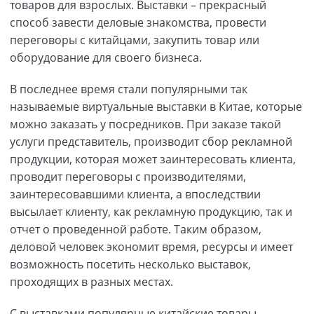
товаров для взрослых. Выставки – прекрасный
способ завести деловые знакомства, провести
переговоры с китайцами, закупить товар или
оборудование для своего бизнеса.
В последнее время стали популярными так
называемые виртуальные выставки в Китае, которые
можно заказать у посредников. При заказе такой
услуги представитель, производит сбор рекламной
продукции, которая может заинтересовать клиента,
проводит переговоры с производителями,
заинтересовавшими клиента, а впоследствии
высылает клиенту, как рекламную продукцию, так и
отчет о проведенной работе. Таким образом,
деловой человек экономит время, ресурсы и имеет
возможность посетить несколько выставок,
проходящих в разных местах.
С выставками популярные китайские товары