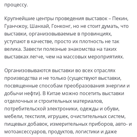
процессу.
Крупнейшие центры проведения выставок – Пекин,
Гуанчжоу, Шанхай, Гонконг, но не стоит думать, что
выставки, организовываемые в провинциях,
уступают в качестве, просто их плотность не так
велика. Завести полезные знакомства на таких
выставках легче, чем на массовых мероприятиях.
Организовываются выставки во всех отраслях
производства и не только (существуют выставки,
посвященные способам преобразования энергии и
добычи нефти). В Китае можно посетить выставки
отделочных и строительных материалов,
потребительской электроники, одежды и обуви,
мебели, текстиля, игрушек, очистительных систем,
пищевых добавок, измерительных приборов, авто- и
мотоаксессуаров, продуктов, логистики и даже