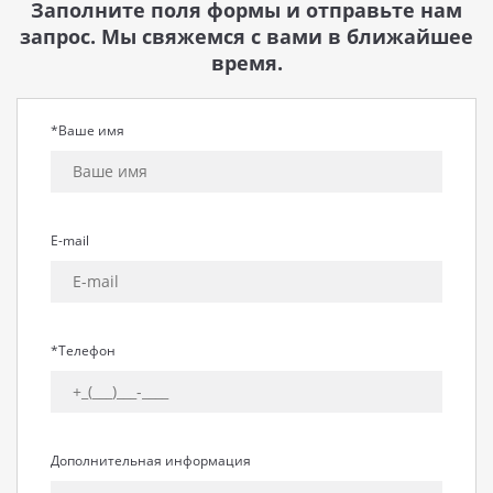
Заполните поля формы и отправьте нам
запрос. Мы свяжемся с вами в ближайшее
время.
*Ваше имя
E-mail
*Телефон
Дополнительная информация