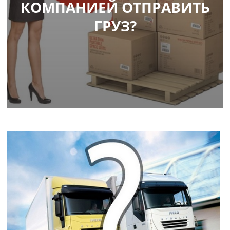
КОМПАНИЕЙ ОТПРАВИТЬ
ГРУЗ?