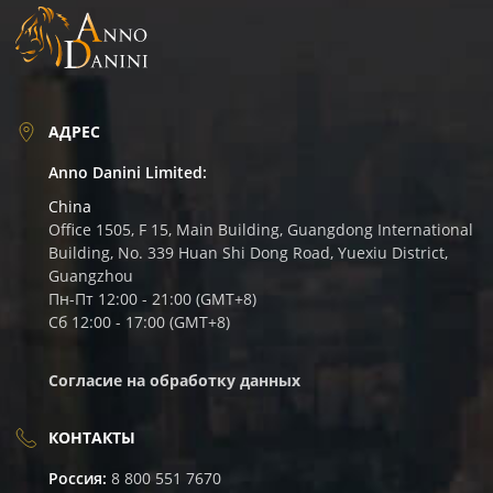
АДРЕС
Anno Danini Limited:
China
Office 1505, F 15, Main Building, Guangdong International
Building, No. 339 Huan Shi Dong Road, Yuexiu District,
Guangzhou
Пн-Пт 12:00 - 21:00 (GMT+8)
Сб 12:00 - 17:00 (GMT+8)
Согласие на обработку данных
КОНТАКТЫ
Россия:
8 800 551 7670