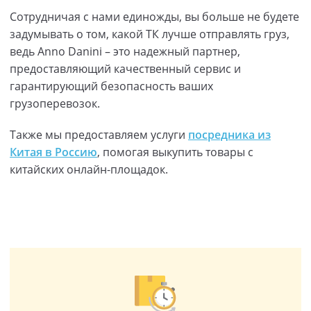
Сотрудничая с нами единожды, вы больше не будете
задумывать о том, какой ТК лучше отправлять груз,
ведь Anno Danini – это надежный партнер,
предоставляющий качественный сервис и
гарантирующий безопасность ваших
грузоперевозок.
Также мы предоставляем услуги
посредника из
Китая в Россию
, помогая выкупить товары с
китайских онлайн-площадок.