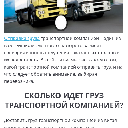
Отправка груза
транспортной компанией – один из
важнейших моментов, от которого зависит
своевременность получения заказанных товаров и
их целостность. В этой статье мы расскажем о том,
какой транспортной компанией отправить груз, и на
что следует обратить внимание, выбирая
перевозчика.
СКОЛЬКО ИДЕТ ГРУЗ
ТРАНСПОРТНОЙ КОМПАНИЕЙ?
Доставить груз транспортной компанией из Китая –
верное решение, ведь самостоятельная