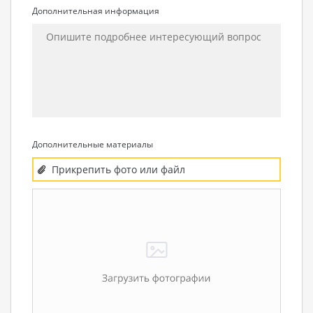
Дополнительная информация
Дополнительные материалы
Прикрепить фото или файл