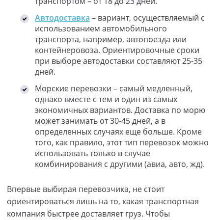
транспортом – от 18 до 23 дней.
Автодоставка
– вариант, осуществляемый с
использованием автомобильного
транспорта, например, автопоезда или
контейнеровоза. Ориентировочные сроки
при выборе автодоставки составляют 25-35
дней.
Морские перевозки – самый медленный,
однако вместе с тем и один из самых
экономичных вариантов. Доставка по морю
может занимать от 30-45 дней, а в
определенных случаях еще больше. Кроме
того, как правило, этот тип перевозок можно
использовать только в случае
комбинирования с другими (авиа, авто, жд).
Впервые выбирая перевозчика, не стоит
ориентироваться лишь на то, какая транспортная
компания быстрее доставляет груз. Чтобы