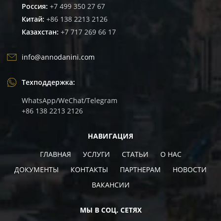
Россия:
+7 499 350 27 67
Китай:
+86 138 2213 2126
Казахстан:
+7 717 269 66 17
info@annodanini.com
Техподдержка:
WhatsApp/WeChat/Telegram
+86 138 2213 2126
НАВИГАЦИЯ
ГЛАВНАЯ
УСЛУГИ
СТАТЬИ
О НАС
ДОКУМЕНТЫ
КОНТАКТЫ
ПАРТНЕРАМ
НОВОСТИ
ВАКАНCИИ
МЫ В СОЦ. СЕТЯХ