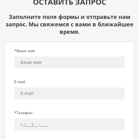
ОСТАВИТЬ ЗАПРОС
Заполните поля формы и отправьте нам
запрос. Мы свяжемся с вами в ближайшее
время.
*Ваше имя
E-mail
*Телефон