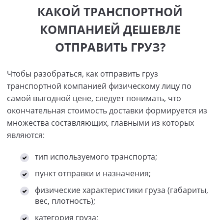
КАКОЙ ТРАНСПОРТНОЙ
КОМПАНИЕЙ ДЕШЕВЛЕ
ОТПРАВИТЬ ГРУЗ?
Чтобы разобраться, как отправить груз
транспортной компанией физическому лицу по
самой выгодной цене, следует понимать, что
окончательная стоимость доставки формируется из
множества составляющих, главными из которых
являются:
тип используемого транспорта;
пункт отправки и назначения;
физические характеристики груза (габариты,
вес, плотность);
категория груза;