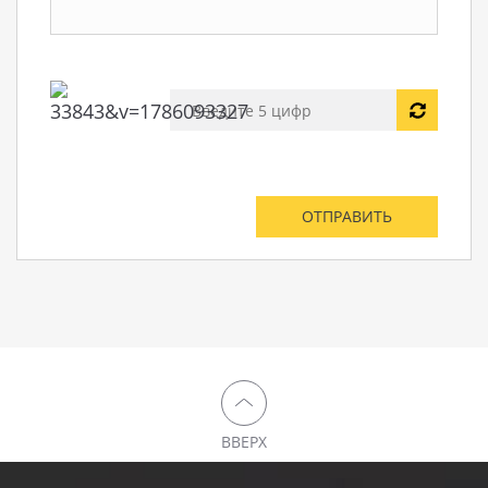
ВВЕРХ