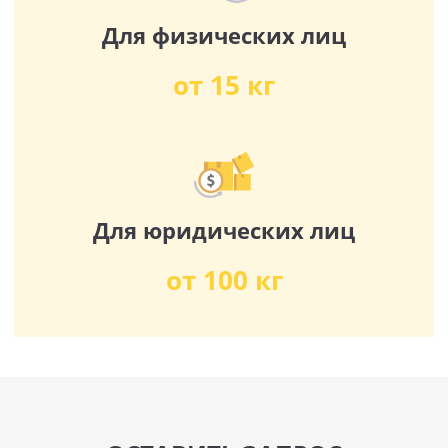
Для физических лиц
от 15 кг
Для юридических лиц
от 100 кг