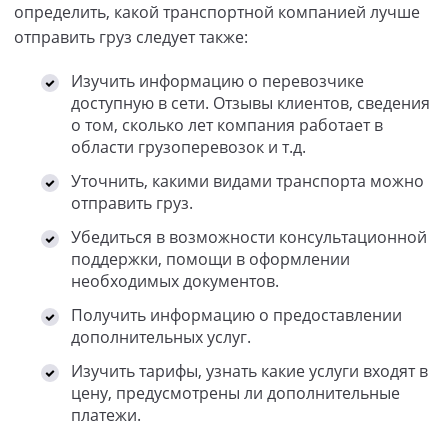
определить, какой транспортной компанией лучше
отправить груз следует также:
Изучить информацию о перевозчике
доступную в сети. Отзывы клиентов, сведения
о том, сколько лет компания работает в
области грузоперевозок и т.д.
Уточнить, какими видами транспорта можно
отправить груз.
Убедиться в возможности консультационной
поддержки, помощи в оформлении
необходимых документов.
Получить информацию о предоставлении
дополнительных услуг.
Изучить тарифы, узнать какие услуги входят в
цену, предусмотрены ли дополнительные
платежи.