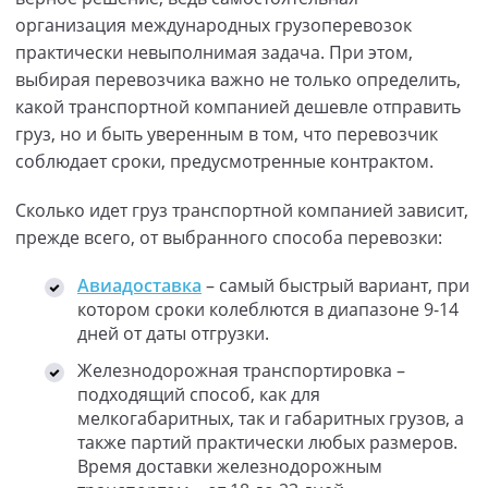
организация международных грузоперевозок
практически невыполнимая задача. При этом,
выбирая перевозчика важно не только определить,
какой транспортной компанией дешевле отправить
груз, но и быть уверенным в том, что перевозчик
соблюдает сроки, предусмотренные контрактом.
Сколько идет груз транспортной компанией зависит,
прежде всего, от выбранного способа перевозки:
Авиадоставка
– самый быстрый вариант, при
котором сроки колеблются в диапазоне 9-14
дней от даты отгрузки.
Железнодорожная транспортировка –
подходящий способ, как для
мелкогабаритных, так и габаритных грузов, а
также партий практически любых размеров.
Время доставки железнодорожным