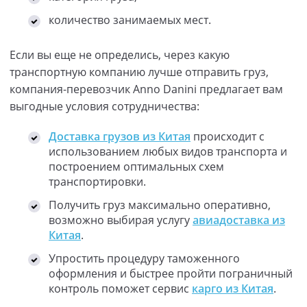
количество занимаемых мест.
Если вы еще не определись, через какую
транспортную компанию лучше отправить груз,
компания-перевозчик Anno Danini предлагает вам
выгодные условия сотрудничества:
Доставка грузов из Китая
происходит с
использованием любых видов транспорта и
построением оптимальных схем
транспортировки.
Получить груз максимально оперативно,
возможно выбирая услугу
авиадоставка из
Китая
.
Упростить процедуру таможенного
оформления и быстрее пройти пограничный
контроль поможет сервис
карго из Китая
.