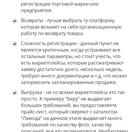
регистрации торговой марки или
предприятия.
Возвраты - лучше выбрать ту платформу,
которая возьмет на себя организационную
работу по возврату товара.
Сложность регистрации - данный пункт не
является критичным, когда устраивают все
остальные параметры, но стоит учесть, что
есть маркетплейсы, которые рассматривают
заявку достаточно долго, несколько недель,
требуют много документации и т.д, что может
затормозить запланированные продажи.
Выгрузка - не со всеми маркетплейсы это так
просто. К примеру “Беру” не выдвигает
больших требований, вы предоставляете
прайс-лист, который сверяют с каталогом.
“Ламода” на данном этапе выдвигает много
требований по качеству фото, качеству
описаний, все это модерируется. Необходимо