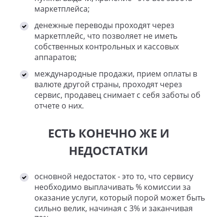
маркетплейса;
денежные переводы проходят через
маркетплейс, что позволяет не иметь
собственных контрольных и кассовых
аппаратов;
международные продажи, прием оплаты в
валюте другой страны, проходят через
сервис, продавец снимает с себя заботы об
отчете о них.
ЕСТЬ КОНЕЧНО ЖЕ И
НЕДОСТАТКИ
основной недостаток - это то, что сервису
необходимо выплачивать % комиссии за
оказание услуги, который порой может быть
сильно велик, начиная с 3% и заканчивая