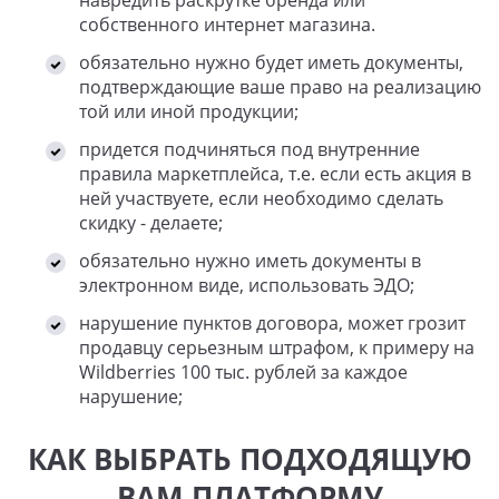
навредить раскрутке бренда или
собственного интернет магазина.
обязательно нужно будет иметь документы,
подтверждающие ваше право на реализацию
той или иной продукции;
придется подчиняться под внутренние
правила маркетплейса, т.е. если есть акция в
ней участвуете, если необходимо сделать
скидку - делаете;
обязательно нужно иметь документы в
электронном виде, использовать ЭДО;
нарушение пунктов договора, может грозит
продавцу серьезным штрафом, к примеру на
Wildberries 100 тыс. рублей за каждое
нарушение;
КАК ВЫБРАТЬ ПОДХОДЯЩУЮ
ВАМ ПЛАТФОРМУ