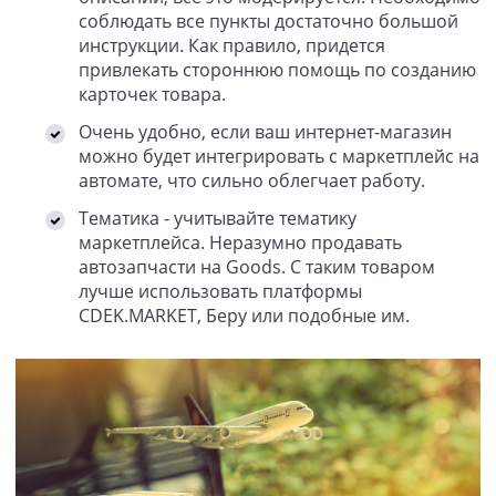
соблюдать все пункты достаточно большой
инструкции. Как правило, придется
привлекать стороннюю помощь по созданию
карточек товара.
Очень удобно, если ваш интернет-магазин
можно будет интегрировать с маркетплейс на
автомате, что сильно облегчает работу.
Тематика - учитывайте тематику
маркетплейса. Неразумно продавать
автозапчасти на Goods. С таким товаром
лучше использовать платформы
CDEK.MARKET, Беру или подобные им.