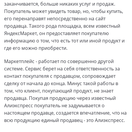
заканчивается, больше никаких услуг и продаж.
Покупатель может увидеть товар, но, чтобы купить,
его перенаправят непосредственно на сайт
продавца. Такого рода площадка, всем известный
ЯндексМаркет, он предоставляет покупателю
информацию о том, что есть тот или иной продукт и
где его можно приобрести.
Маркетплейс - работает по совершенно другой
системе. Сервис берет на себя ответственность за
контакт покупателя с продавцом, сопровождает
сделку от начала до конца. Минус такой работы в
том, что клиент, покупающий продукт, не знает
продавца. Покупая продукцию через известный
Алиэкспресс покупатель не задумывается о
настоящем продавце, создается впечатление, что на
всю продукцию единый продавец - это Алиэкспресс.