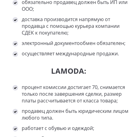
обязательно продавец должен быть ИП или
ООО;
доставка производится напрямую от
продавца с помощью курьера компании
СДЕК к покупателю;
электронный документообмен обязателен;
осуществляет международные продажи.
LAMODA:
процент комиссии достигает 70, снимается
только после завершения сделки, размер
платы рассчитывается от класса товара;
продавец должен быть юридическим лицом
любого типа.
работает с обувью и одеждой;