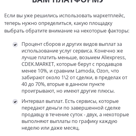
Если вы уже решились использовать маркетплейс,
теперь нужно определиться, какую площадку
выбрать обратите внимание на некоторые факторы:
Процент сборов и других видов выплат за
использование услуг сервиса. Конечно же
лучше платить меньше, возьмем Aliexpress,
CDEK.MARKET, которые берут с продавцов
менее 10%, и сравним Lamoda, Ozon, что
забирают около 1\2 от сделки, в пределах от
40 до 70%, вторые в данном пункте
проигрывают, но имеют другие плюсы.
Интервал выплат. Есть сервисы, которые
передают деньги по завершенной сделке
продавцу в течение суток - двух, а некоторые
выполняют выплаты по графику каждую
неделю или даже месяц.