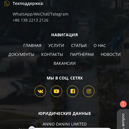
Техподдержка:
WhatsApp/WeChat/Telegram
+86 138 2213 2126
НАВИГАЦИЯ
ГЛАВНАЯ
УСЛУГИ
СТАТЬИ
О НАС
ДОКУМЕНТЫ
КОНТАКТЫ
ПАРТНЕРАМ
НОВОСТИ
ВАКАНCИИ
МЫ В СОЦ. СЕТЯХ
1
ЮРИДИЧЕСКИЕ ДАННЫЕ
Задать вопрос
ANNO DANINI LIMITED