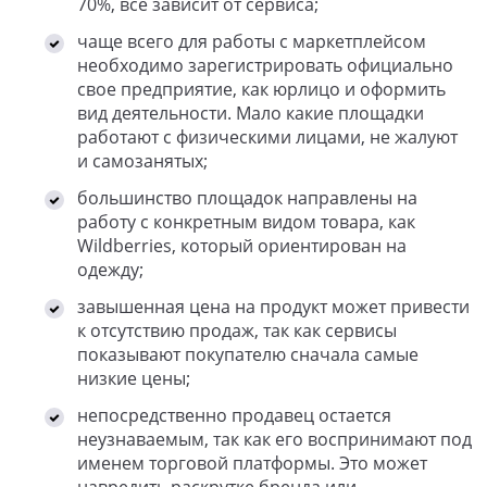
70%, все зависит от сервиса;
чаще всего для работы с маркетплейсом
необходимо зарегистрировать официально
свое предприятие, как юрлицо и оформить
вид деятельности. Мало какие площадки
работают с физическими лицами, не жалуют
и самозанятых;
большинство площадок направлены на
работу с конкретным видом товара, как
Wildberries, который ориентирован на
одежду;
завышенная цена на продукт может привести
к отсутствию продаж, так как сервисы
показывают покупателю сначала самые
низкие цены;
непосредственно продавец остается
неузнаваемым, так как его воспринимают под
именем торговой платформы. Это может