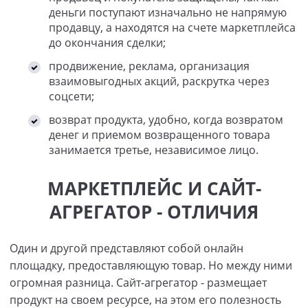
деньги поступают изначально не напрямую
продавцу, а находятся на счете маркетплейса
до окончания сделки;
продвижение, реклама, организация
взаимовыгодных акций, раскрутка через
соцсети;
возврат продукта, удобно, когда возвратом
денег и приемом возвращенного товара
занимается третье, независимое лицо.
МАРКЕТПЛЕЙС И САЙТ-
АГРЕГАТОР - ОТЛИЧИЯ
Один и другой представляют собой онлайн
площадку, предоставляющую товар. Но между ними
огромная разница. Сайт-агрегатор - размещает
продукт на своем ресурсе, на этом его полезность