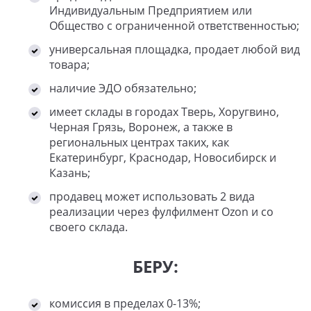
Индивидуальным Предприятием или
Общество с ограниченной ответственностью;
универсальная площадка, продает любой вид
товара;
наличие ЭДО обязательно;
имеет склады в городах Тверь, Хоругвино,
Черная Грязь, Воронеж, а также в
региональных центрах таких, как
Екатеринбург, Краснодар, Новосибирск и
Казань;
продавец может использовать 2 вида
реализации через фулфилмент Ozon и со
своего склада.
БЕРУ:
комиссия в пределах 0-13%;