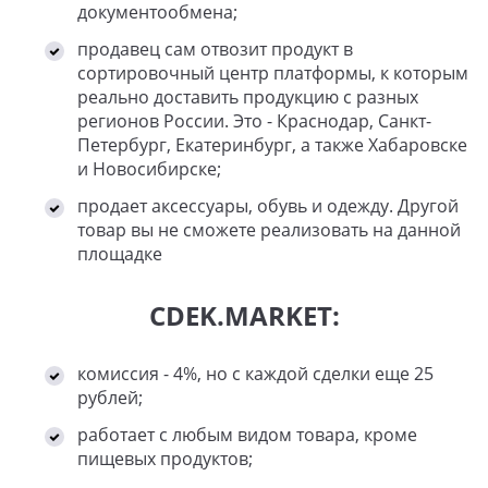
документообмена;
продавец сам отвозит продукт в
сортировочный центр платформы, к которым
реально доставить продукцию с разных
регионов России. Это - Краснодар, Санкт-
Петербург, Екатеринбург, а также Хабаровске
и Новосибирске;
продает аксессуары, обувь и одежду. Другой
товар вы не сможете реализовать на данной
площадке
CDEK.MARKET:
комиссия - 4%, но с каждой сделки еще 25
рублей;
работает с любым видом товара, кроме
пищевых продуктов;