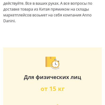
действуйте. Все в ваших руках. А все вопросы по
доставке товара из Китая прямиком на склады
маркетплейсов возьмет на себя компания Anno
Danini.
Для физических лиц
от 15 кг