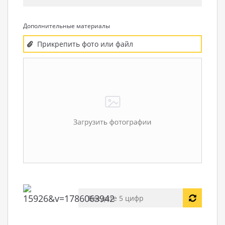
Дополнительные материалы
Прикрепить фото или файл