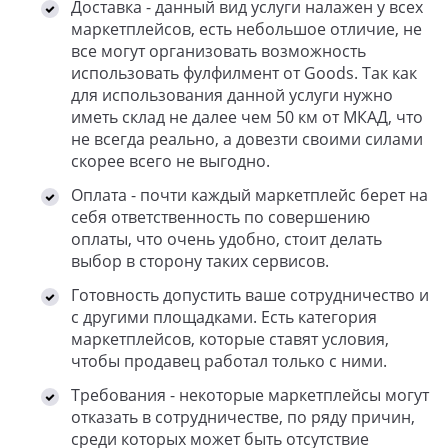
Доставка - данный вид услуги налажен у всех
маркетплейсов, есть небольшое отличие, не
все могут организовать возможность
использовать фулфилмент от Goods. Так как
для использования данной услуги нужно
иметь склад не далее чем 50 км от МКАД, что
не всегда реально, а довезти своими силами
скорее всего не выгодно.
Оплата - почти каждый маркетплейс берет на
себя ответственность по совершению
оплаты, что очень удобно, стоит делать
выбор в сторону таких сервисов.
Готовность допустить ваше сотрудничество и
с другими площадками. Есть категория
маркетплейсов, которые ставят условия,
чтобы продавец работал только с ними.
Требования - некоторые маркетплейсы могут
отказать в сотрудничестве, по ряду причин,
среди которых может быть отсутствие