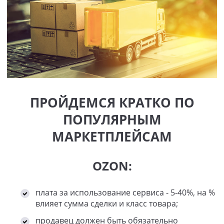
ПРОЙДЕМСЯ КРАТКО ПО
ПОПУЛЯРНЫМ
МАРКЕТПЛЕЙСАМ
OZON:
плата за использование сервиса - 5-40%, на %
влияет сумма сделки и класс товара;
продавец должен быть обязательно