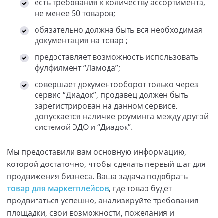
есть требования к количеству ассортимента,
не менее 50 товаров;
обязательно должна быть вся необходимая
документация на товар ;
предоставляет возможность использовать
фулфилмент “Ламода”;
совершает документооборот только через
сервис “Диадок”, продавец должен быть
зарегистрирован на данном сервисе,
допускается наличие роуминга между другой
системой ЭДО и “Диадок”.
Мы предоставили вам основную информацию,
которой достаточно, чтобы сделать первый шаг для
продвижения бизнеса. Ваша задача подобрать
товар для маркетплейсов
, где товар будет
продвигаться успешно, анализируйте требования
площадки, свои возможности, пожелания и