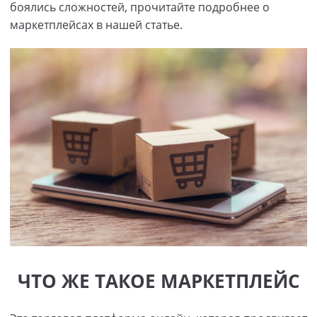
боялись сложностей, прочитайте подробнее о
маркетплейсах в нашей статье.
ЧТО ЖЕ ТАКОЕ МАРКЕТПЛЕЙС