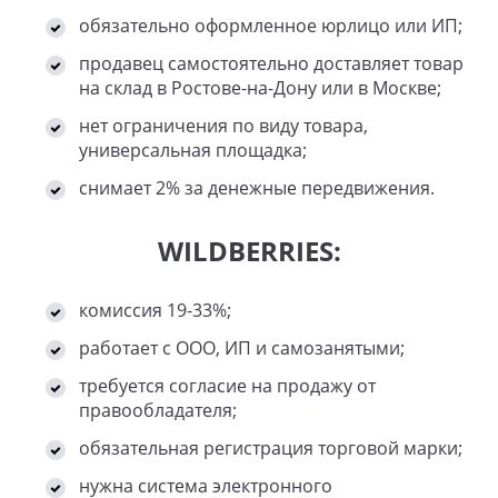
обязательно оформленное юрлицо или ИП;
продавец самостоятельно доставляет товар
на склад в Ростове-на-Дону или в Москве;
нет ограничения по виду товара,
универсальная площадка;
снимает 2% за денежные передвижения.
WILDBERRIES:
комиссия 19-33%;
работает с ООО, ИП и самозанятыми;
требуется согласие на продажу от
правообладателя;
обязательная регистрация торговой марки;
нужна система электронного