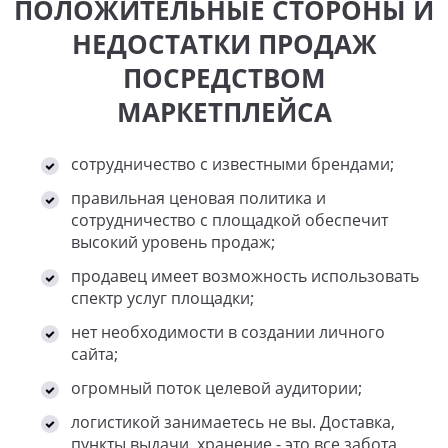
ПОЛОЖИТЕЛЬНЫЕ СТОРОНЫ И
НЕДОСТАТКИ ПРОДАЖ
ПОСРЕДСТВОМ
МАРКЕТПЛЕЙСА
сотрудничество с известными брендами;
правильная ценовая политика и
сотрудничество с площадкой обеспечит
высокий уровень продаж;
продавец имеет возможность использовать
спектр услуг площадки;
нет необходимости в создании личного
сайта;
огромный поток целевой аудитории;
логистикой занимаетесь не вы. Доставка,
пункты выдачи, хранение - это все забота