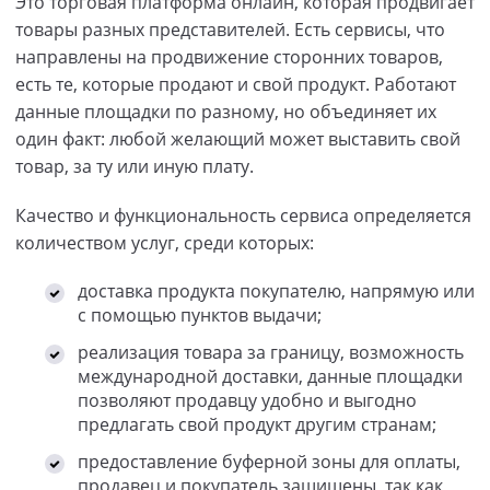
Это торговая платформа онлайн, которая продвигает
товары разных представителей. Есть сервисы, что
направлены на продвижение сторонних товаров,
есть те, которые продают и свой продукт. Работают
данные площадки по разному, но объединяет их
один факт: любой желающий может выставить свой
товар, за ту или иную плату.
Качество и функциональность сервиса определяется
количеством услуг, среди которых:
доставка продукта покупателю, напрямую или
с помощью пунктов выдачи;
реализация товара за границу, возможность
международной доставки, данные площадки
позволяют продавцу удобно и выгодно
предлагать свой продукт другим странам;
предоставление буферной зоны для оплаты,
продавец и покупатель защищены, так как