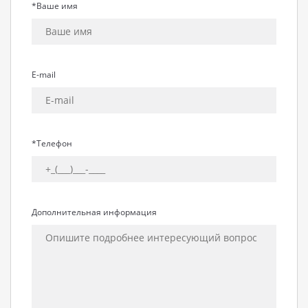
*Ваше имя
E-mail
*Телефон
Дополнительная информация