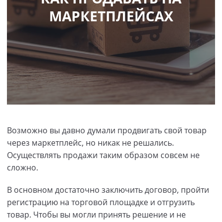
МАРКЕТПЛЕЙСАХ
Возможно вы давно думали продвигать свой товар
через маркетплейс, но никак не решались.
Осуществлять продажи таким образом совсем не
сложно.
В основном достаточно заключить договор, пройти
регистрацию на торговой площадке и отгрузить
товар. Чтобы вы могли принять решение и не