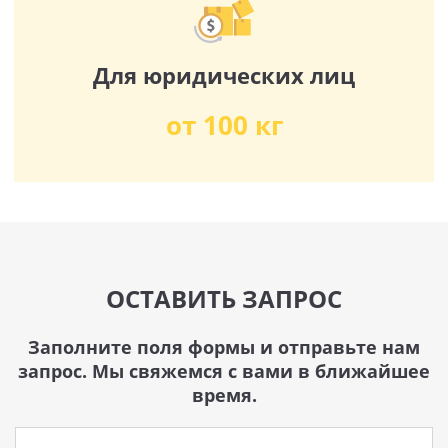
Для юридических лиц
от 100 кг
ОСТАВИТЬ ЗАПРОС
Заполните поля формы и отправьте нам
запрос. Мы свяжемся с вами в ближайшее
время.