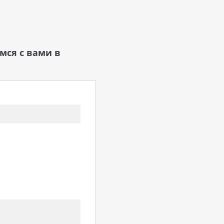
мся с вами в