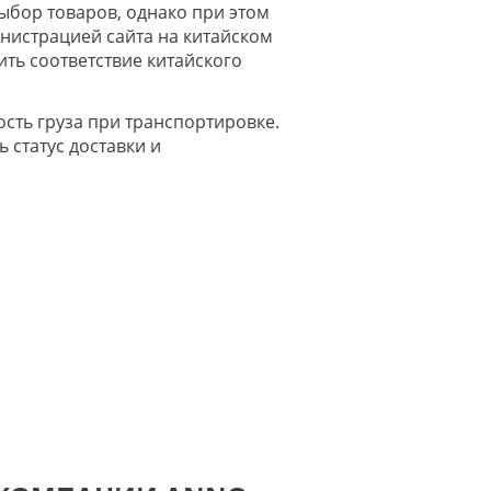
ыбор товаров, однако при этом
нистрацией сайта на китайском
ть соответствие китайского
сть груза при транспортировке.
статус доставки и