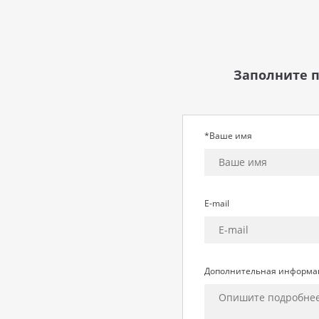
Заполните п
*Ваше имя
E-mail
Дополнительная информа