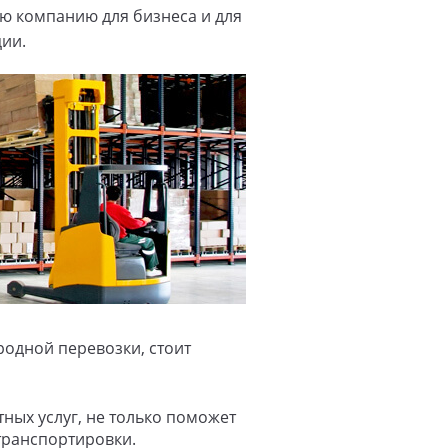
ю компанию для бизнеса и для
ии.
одной перевозки, стоит
ных услуг, не только поможет
транспортировки.