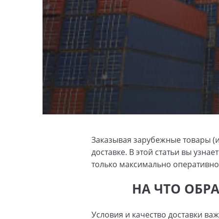
Заказывая зарубежные товары (и
доставке. В этой статьи вы узна
только максимально оперативно,
НА ЧТО ОБР
Условия и качество доставки важ