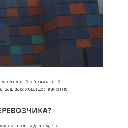
воевременной и безопасной
бы ваш заказ был доставлен не
ЕРЕВОЗЧИКА?
ьшей степени для тех, кто