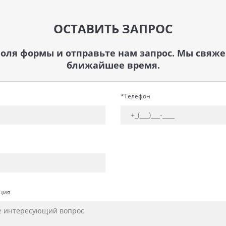
ОСТАВИТЬ ЗАПРОС
оля формы и отправьте нам запрос. Мы свяже
ближайшее время.
*Телефон
ция