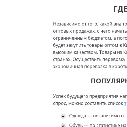
ГД
Независимо от того, какой вид 
оптовых продажах, с чего начат
ограниченным бюджетом, а пото
будет закупить товары оптом в 
высоким качеством. Товары из К
странах. Осуществить перевозк
экономичная перевозка в коротк
ПОПУЛЯРН
Успех будущего предприятия нап
спрос, можно составить список
т
Одежда — независимо от н
Обувь — по статистике на