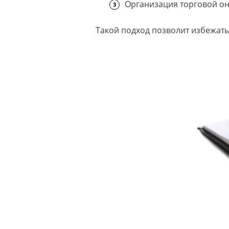
Организация торговой он
Такой подход позволит избежат