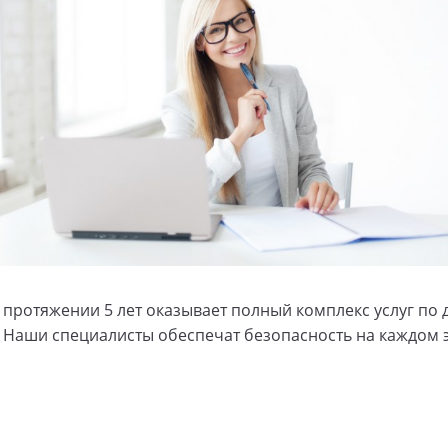
 протяжении 5 лет оказывает полный комплекс услуг по д
 Наши специалисты обеспечат безопасность на каждом э