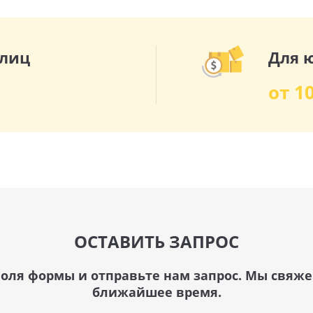
 лиц
Для 
от 1
ОСТАВИТЬ ЗАПРОС
оля формы и отправьте нам запрос. Мы свяже
ближайшее время.