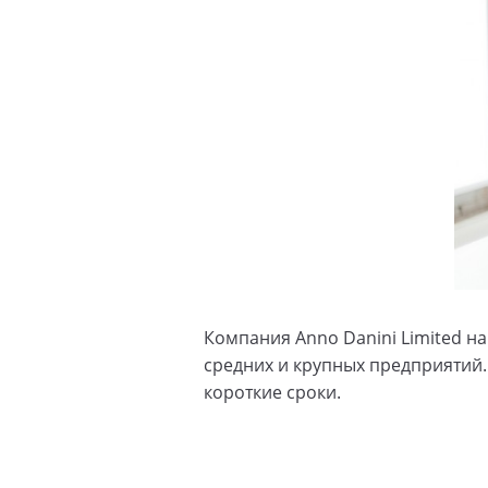
Компания Anno Danini Limited на
средних и крупных предприятий.
короткие сроки.