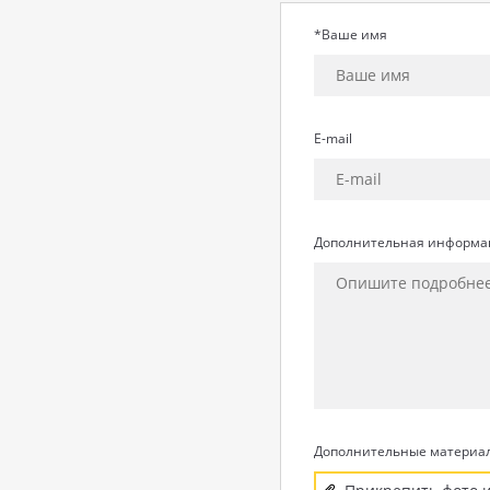
*Ваше имя
E-mail
Дополнительная информа
Дополнительные материа