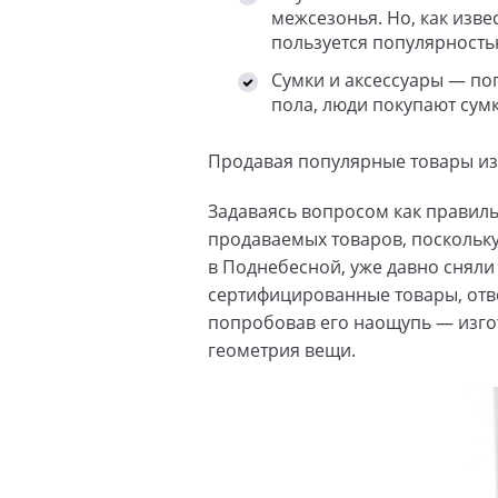
межсезонья. Но, как изве
пользуется популярность
Сумки и аксессуары — по
пола, люди покупают сумк
Продавая популярные товары из
Задаваясь вопросом как правиль
продаваемых товаров, поскольку
в Поднебесной, уже давно сняли
сертифицированные товары, отв
попробовав его наощупь — изго
геометрия вещи.