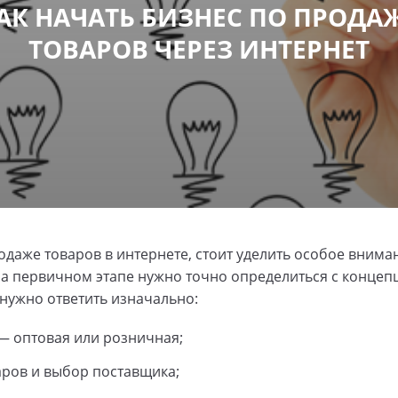
АК НАЧАТЬ БИЗНЕС ПО ПРОДА
ТОВАРОВ ЧЕРЕЗ ИНТЕРНЕТ
даже товаров в интернете, стоит уделить особое вним
На первичном этапе нужно точно определиться с концепц
 нужно ответить изначально:
— оптовая или розничная;
ров и выбор поставщика;