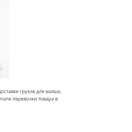
оставке грузов для малых,
тапе перевозки товара в