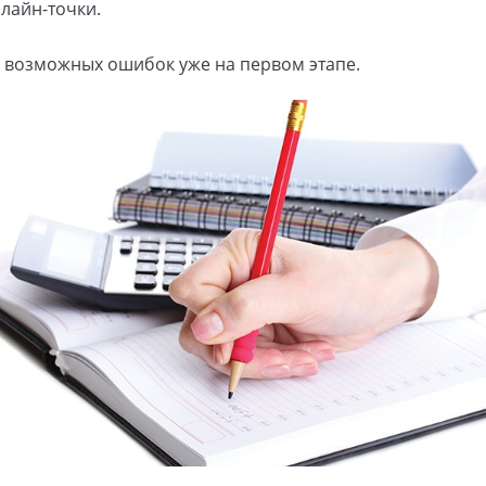
лайн-точки.
ь возможных ошибок уже на первом этапе.