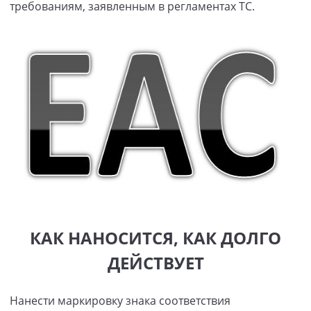
требованиям, заявленным в регламентах ТС.
КАК НАНОСИТСЯ, КАК ДОЛГО
ДЕЙСТВУЕТ
Нанести маркировку знака соответствия