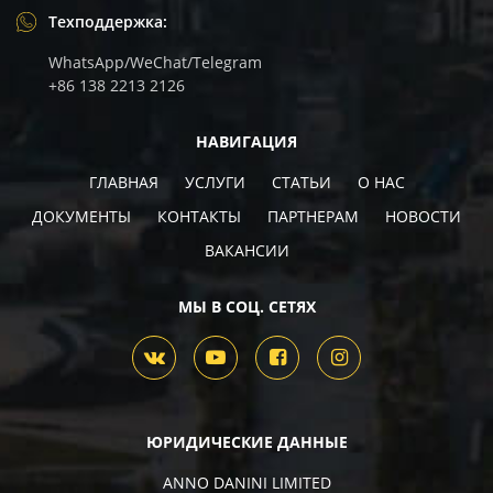
Техподдержка:
WhatsApp/WeChat/Telegram
+86 138 2213 2126
НАВИГАЦИЯ
ГЛАВНАЯ
УСЛУГИ
СТАТЬИ
О НАС
ДОКУМЕНТЫ
КОНТАКТЫ
ПАРТНЕРАМ
НОВОСТИ
ВАКАНCИИ
МЫ В СОЦ. СЕТЯХ
ЮРИДИЧЕСКИЕ ДАННЫЕ
ANNO DANINI LIMITED