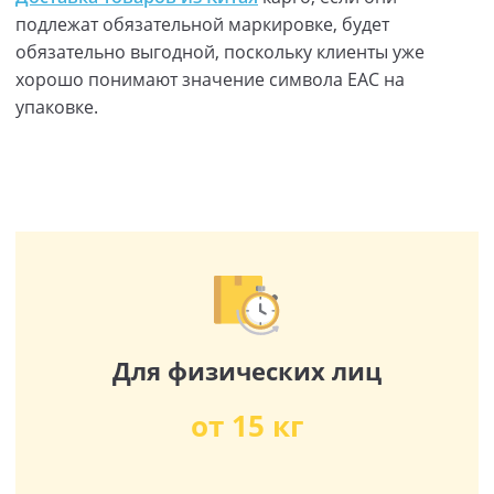
подлежат обязательной маркировке, будет
обязательно выгодной, поскольку клиенты уже
хорошо понимают значение символа ЕАС на
упаковке.
Для физических лиц
от 15 кг