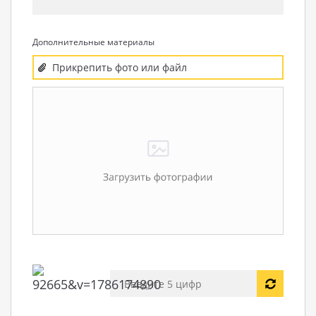
Дополнительные материалы
Прикрепить фото или файл