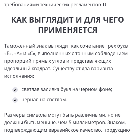
требованиями технических регламентов ТС.
КАК ВЫГЛЯДИТ И ДЛЯ ЧЕГО
ПРИМЕНЯЕТСЯ
Таможенный знак выглядит как сочетание трех букв
«Е», «А» и «С», выполненных с точным соблюдением
пропорций прямых углов и представляющих
идеальный квадрат. Существуют два варианта
исполнения:
светлая заливка букв на черном фоне;
черная на светлом.
Размеры символа могут быть различными, но не
должны быть меньше, чем 5 миллиметров. Знаком,
подтверждающим евразийское качество, продукцию