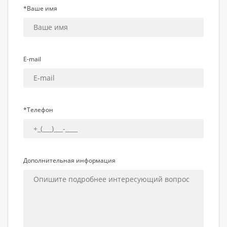
*Ваше имя
E-mail
*Телефон
Дополнительная информация