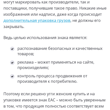
могут маркировать как производители, так и
поставщики, получившие такое право. Никакие иные
изображения или надписи, даже когда происходит
дополнительная упаковка грузов
, не должны его
закрывать.
Ведь целью использования знака является:
распознавание безопасных и качественных
товаров;
реклама – может применяться на сайте,
промоизделиях;
контроль процесса продвижения от
производителя к потребителю.
Поэтому если решено угги женские купить и на
упаковке имеется знак ЕАС – можно быть уверенным
в том, что продукция полностью соответствует всем