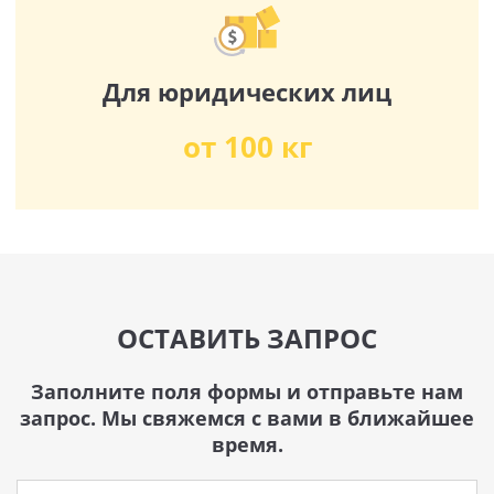
Для юридических лиц
от 100 кг
ОСТАВИТЬ ЗАПРОС
Заполните поля формы и отправьте нам
запрос. Мы свяжемся с вами в ближайшее
время.