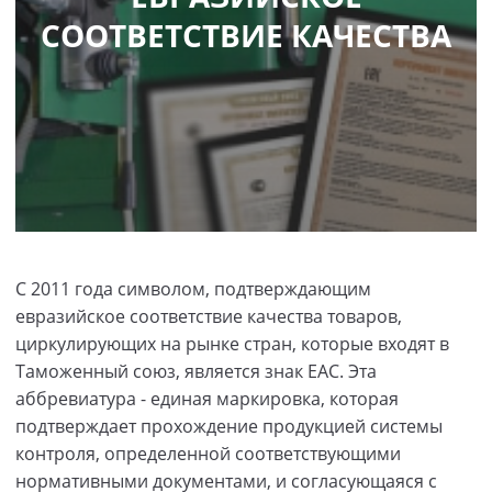
СООТВЕТСТВИЕ КАЧЕСТВА
С 2011 года символом, подтверждающим
евразийское соответствие качества товаров,
циркулирующих на рынке стран, которые входят в
Таможенный союз, является знак ЕАС. Эта
аббревиатура - единая маркировка, которая
подтверждает прохождение продукцией системы
контроля, определенной соответствующими
нормативными документами, и согласующаяся с