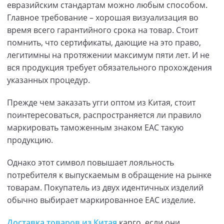
евразийским стандартам можно любым способом.
Главное требование – хорошая визуализация во
время всего гарантийного срока на товар. Стоит
помнить, что сертификаты, дающие на это право,
легитимны на протяжении максимум пяти лет. И не
вся продукция требует обязательного прохождения
указанных процедур.
Прежде чем заказать угги оптом из Китая, стоит
поинтересоваться, распространяется ли правило
маркировать таможенным знаком ЕАС такую
продукцию.
Однако этот символ повышает лояльность
потребителя к выпускаемым в обращение на рынке
товарам. Покупатель из двух идентичных изделий
обычно выбирает маркированное ЕАС изделие.
Доставка товаров из Китая
карго, если они