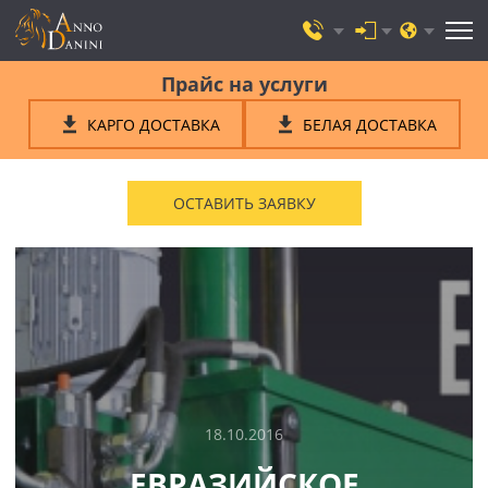
Прайс на услуги
КАРГО ДОСТАВКА
БЕЛАЯ ДОСТАВКА
ОСТАВИТЬ ЗАЯВКУ
18.10.2016
ЕВРАЗИЙСКОЕ