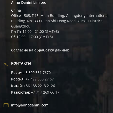
Anno Danini Limited:
China
Office 1505, F 15, Main Building, Guangdong International
Building, No. 339 Huan Shi Dong Road, Yuexiu District,
Guangzhou
Пн-Пт 12:00 - 21:00 (GMT+8)
Сб 12:00 - 17:00 (GMT+8)
Согласие на обработку данных
КОНТАКТЫ
Россия:
8 800 551 7670
Россия:
+7 499 350 27 67
Китай:
+86 138 2213 2126
Казахстан:
+7 717 269 66 17
info@annodanini.com