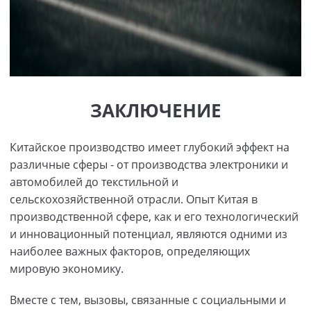
ЗАКЛЮЧЕНИЕ
Китайское производство имеет глубокий эффект на
различные сферы - от производства электроники и
автомобилей до текстильной и
сельскохозяйственной отрасли. Опыт Китая в
производственной сфере, как и его технологический
и инновационный потенциал, являются одними из
наиболее важных факторов, определяющих
мировую экономику.
Вместе с тем, вызовы, связанные с социальными и