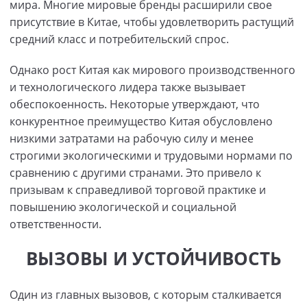
мира. Многие мировые бренды расширили свое
присутствие в Китае, чтобы удовлетворить растущий
средний класс и потребительский спрос.
Однако рост Китая как мирового производственного
и технологического лидера также вызывает
обеспокоенность. Некоторые утверждают, что
конкурентное преимущество Китая обусловлено
низкими затратами на рабочую силу и менее
строгими экологическими и трудовыми нормами по
сравнению с другими странами. Это привело к
призывам к справедливой торговой практике и
повышению экологической и социальной
ответственности.
ВЫЗОВЫ И УСТОЙЧИВОСТЬ
Один из главных вызовов, с которым сталкивается