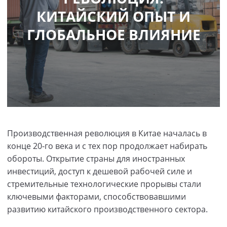
КИТАЙСКИЙ ОПЫТ И
ГЛОБАЛЬНОЕ ВЛИЯНИЕ
Производственная революция в Китае началась в
конце 20-го века и с тех пор продолжает набирать
обороты. Открытие страны для иностранных
инвестиций, доступ к дешевой рабочей силе и
стремительные технологические прорывы стали
ключевыми факторами, способствовавшими
развитию китайского производственного сектора.