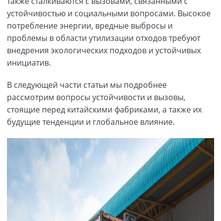
также сталкиваются с вызовами, связанными с
устойчивостью и социальными вопросами. Высокое
потребление энергии, вредные выбросы и
проблемы в области утилизации отходов требуют
внедрения экологических подходов и устойчивых
инициатив.
В следующей части статьи мы подробнее
рассмотрим вопросы устойчивости и вызовы,
стоящие перед китайскими фабриками, а также их
будущие тенденции и глобальное влияние.