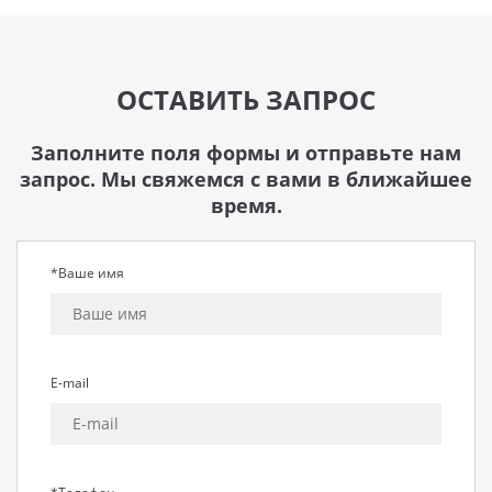
ОСТАВИТЬ ЗАПРОС
Заполните поля формы и отправьте нам
запрос. Мы свяжемся с вами в ближайшее
время.
*Ваше имя
E-mail