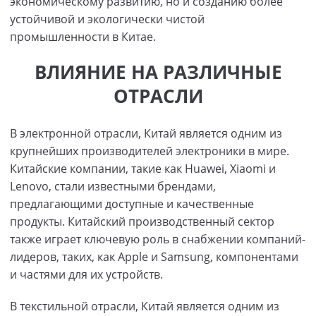
экономическому развитию, но и созданию более
устойчивой и экологически чистой
промышленности в Китае.
ВЛИЯНИЕ НА РАЗЛИЧНЫЕ
ОТРАСЛИ
В электронной отрасли, Китай является одним из
крупнейших производителей электроники в мире.
Китайские компании, такие как Huawei, Xiaomi и
Lenovo, стали известными брендами,
предлагающими доступные и качественные
продукты. Китайский производственный сектор
также играет ключевую роль в снабжении компаний-
лидеров, таких, как Apple и Samsung, компонентами
и частями для их устройств.
В текстильной отрасли, Китай является одним из