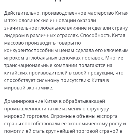
Действительно, производственное мастерство Китая
и технологические инновации оказали
значительное глобальное влияние и сделали страну
лидером в различных отраслях. Способность Китая
массово производить товары по
конкурентоспособным ценам сделала его ключевым
игроком в глобальных цепочках поставок. Многие
транснациональные компании полагаются на
китайских производителей в своей продукции, что
способствует сильному присутствию Китая в
мировой экономике.
Доминирование Китая в обрабатывающей
промышленности также изменило структуру
мировой торговли. Огромные объемы экспорта
страны способствовали ее экономическому росту и
помогли ей стать крупнейшей торговой страной в