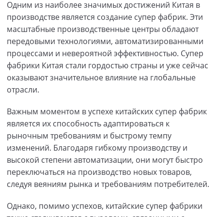
Одним из наиболее значимых достижений Китая в
производстве является создание супер фабрик. Эти
масштабные производственные центры обладают
передовыми технологиями, автоматизированными
процессами и невероятной эффективностью. Супер
фабрики Китая стали гордостью страны и уже сейчас
оказывают значительное влияние на глобальные
отрасли.
Важным моментом в успехе китайских супер фабрик
является их способность адаптироваться к
рыночным требованиям и быстрому темпу
изменений. Благодаря гибкому производству и
высокой степени автоматизации, они могут быстро
переключаться на производство новых товаров,
следуя веяниям рынка и требованиям потребителей.
Однако, помимо успехов, китайские супер фабрики