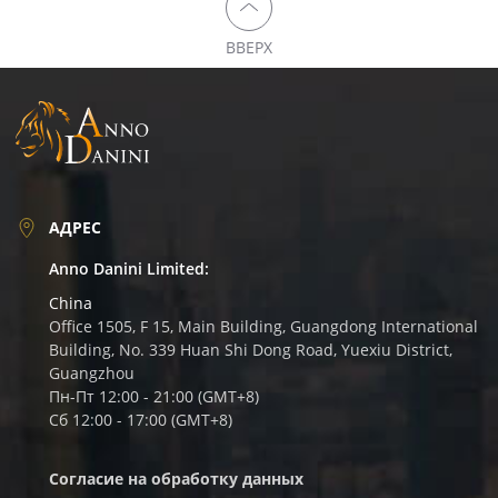
ВВЕРХ
АДРЕС
Anno Danini Limited:
China
Office 1505, F 15, Main Building, Guangdong International
Building, No. 339 Huan Shi Dong Road, Yuexiu District,
Guangzhou
Пн-Пт 12:00 - 21:00 (GMT+8)
Сб 12:00 - 17:00 (GMT+8)
Согласие на обработку данных