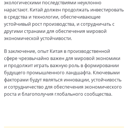
экологическими последствиями неуклонно
нарастают. Китай должен продолжать инвестировать
в средства и технологии, обеспечивающие
устойчивый рост производства, и сотрудничать с
другими странами для обеспечения мировой
экономической устойчивости.
В заключение, опыт Китая в производственной
сфере чрезвычайно важен для мировой экономики
и продолжит играть важную роль в формировании
будущего промышленного ландшафта. Ключевыми
факторами будут являться инновации, устойчивость
и сотрудничество для обеспечения экономического
роста и благополучия глобального сообщества.