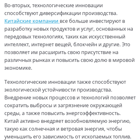
Во-вторых, технологические инновации
способствуют диверсификации производства.
Китайские компании
все больше инвестируют в
разработку новых продуктов и услуг, основанных на
передовых технологиях, таких как искусственный
интеллект, интернет вещей, блокчейн и другие. Это
позволяет им расширить свою присутствие на
различных рынках и повысить свою долю в мировой
экономике.
Технологические инновации также способствуют
экологической устойчивости производства.
Внедрение новых процессов и технологий позволяет
сократить выбросы и загрязнение окружающей
среды, а также повысить энергоэффективность.
Китай активно внедряет возобновляемую энергию,
такую как солнечная и ветровая энергия, чтобы
уменьшить его зависимость от ископаемых топлив.