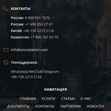
КОНТАКТЫ
Россия:
8 800 551 7670
Россия:
+7 499 350 27 67
Китай:
+86 138 2213 2126
Казахстан:
+7 800 707 83 79
info@annodanini.com
Техподдержка:
WhatsApp/WeChat/Telegram
+86 138 2213 2126
НАВИГАЦИЯ
ГЛАВНАЯ
УСЛУГИ
СТАТЬИ
О НАС
ДОКУМЕНТЫ
КОНТАКТЫ
ПАРТНЕРАМ
НОВОСТИ