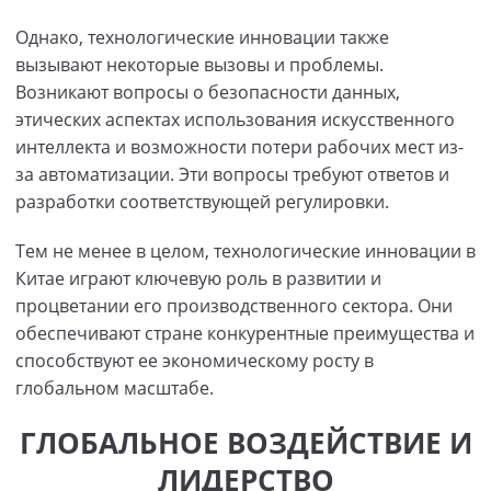
Однако, технологические инновации также
вызывают некоторые вызовы и проблемы.
Возникают вопросы о безопасности данных,
этических аспектах использования искусственного
интеллекта и возможности потери рабочих мест из-
за автоматизации. Эти вопросы требуют ответов и
разработки соответствующей регулировки.
Тем не менее в целом, технологические инновации в
Китае играют ключевую роль в развитии и
процветании его производственного сектора. Они
обеспечивают стране конкурентные преимущества и
способствуют ее экономическому росту в
глобальном масштабе.
ГЛОБАЛЬНОЕ ВОЗДЕЙСТВИЕ И
ЛИДЕРСТВО