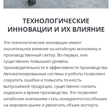
ТЕХНОЛОГИЧЕСКИЕ
ИННОВАЦИИ И ИХ ВЛИЯНИЕ
Эти технологические инновации имеют
значительное влияние на китайскую экономику и
производственный сектор. Во-первых, они
существенно повышают уровень
производительности и эффективности производства.
Автоматизированные системы и роботы позволяют
сократить ошибки и повысить точность
выпускаемой продукции, существенно снизить
издержки и время производства. Это позволяет
китайским компаниям стать конкурентоспособными
на мировом рынке и увеличить объем экспорта.