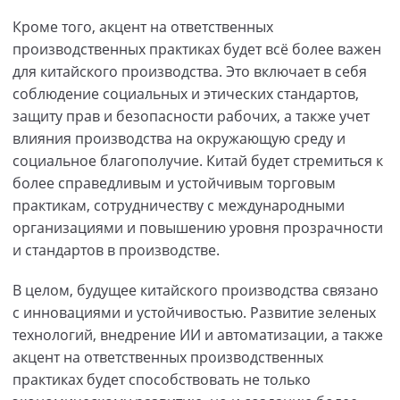
Кроме того, акцент на ответственных
производственных практиках будет всё более важен
для китайского производства. Это включает в себя
соблюдение социальных и этических стандартов,
защиту прав и безопасности рабочих, а также учет
влияния производства на окружающую среду и
социальное благополучие. Китай будет стремиться к
более справедливым и устойчивым торговым
практикам, сотрудничеству с международными
организациями и повышению уровня прозрачности
и стандартов в производстве.
В целом, будущее китайского производства связано
с инновациями и устойчивостью. Развитие зеленых
технологий, внедрение ИИ и автоматизации, а также
акцент на ответственных производственных
практиках будет способствовать не только