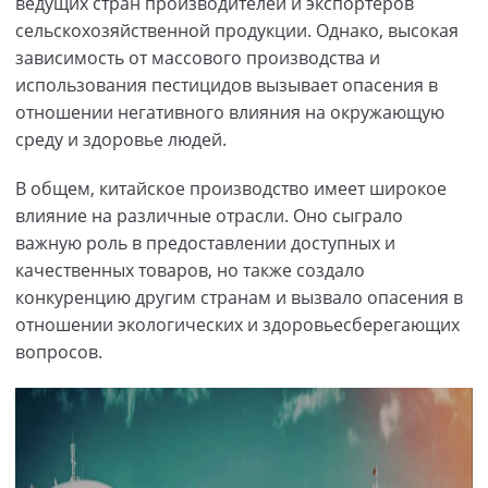
ведущих стран производителей и экспортеров
сельскохозяйственной продукции. Однако, высокая
зависимость от массового производства и
использования пестицидов вызывает опасения в
отношении негативного влияния на окружающую
среду и здоровье людей.
В общем, китайское производство имеет широкое
влияние на различные отрасли. Оно сыграло
важную роль в предоставлении доступных и
качественных товаров, но также создало
конкуренцию другим странам и вызвало опасения в
отношении экологических и здоровьесберегающих
вопросов.