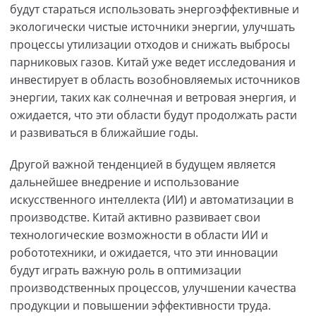
будут стараться использовать энергоэффективные и
экологически чистые источники энергии, улучшать
процессы утилизации отходов и снижать выбросы
парниковых газов. Китай уже ведет исследования и
инвестирует в область возобновляемых источников
энергии, таких как солнечная и ветровая энергия, и
ожидается, что эти области будут продолжать расти
и развиваться в ближайшие годы.
Другой важной тенденцией в будущем является
дальнейшее внедрение и использование
искусственного интеллекта (ИИ) и автоматизации в
производстве. Китай активно развивает свои
технологические возможности в области ИИ и
робототехники, и ожидается, что эти инновации
будут играть важную роль в оптимизации
производственных процессов, улучшении качества
продукции и повышении эффективности труда.