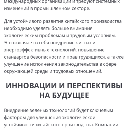
международных организаций и требуют системных
изменений в промышленном секторе.
Для устойчивого развития китайского производства
необходимо уделять больше внимания
экологическим проблемам и трудовым условиям.
Это включает в себя внедрение чистых и
энергоэффективных технологий, повышение
стандартов безопасности и прав трудящихся, а также
улучшение исполнения законодательства в сфере
окружающей среды и трудовых отношений.
ИННОВАЦИИ И ПЕРСПЕКТИВЫ
НА БУДУЩЕЕ
Внедрение зеленых технологий будет ключевым
фактором для улучшения экологической
устойчивости китайского производства. Компании