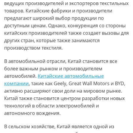
ведущих производителей и экспортеров текстильных
товаров. Китайские фабрики и производители
предлагают широкий выбор продукции по
доступным ценам. Однако, конкуренция со стороны
китайских производителей также создает вызовы для
других стран, которые также занимаются
производством текстиля.
В автомобильной отрасли, Китай становится все
более важным рынком и производителем
автомобилей.
Китайские автомобильные
компании
, такие как Geely, Great Wall Motors и BYD,
активно расширяют свои доли на мировом рынке.
Китай также становится центром разработки новых
технологий в области электромобилей и
автономного вождения.
В сельском хозяйстве, Китай является одной из