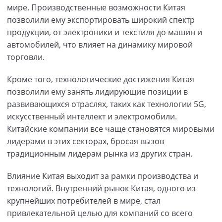
мире. Производственные возможности Китая
позволили ему экспортировать широкий спектр
продукции, от электроники и текстиля до машин и
автомобилей, что влияет на динамику мировой
торговли.
Кроме того, технологические достижения Китая
позволили ему занять лидирующие позиции в
развивающихся отраслях, таких как технологии 5G,
искусственный интеллект и электромобили.
Китайские компании все чаще становятся мировыми
лидерами в этих секторах, бросая вызов
традиционным лидерам рынка из других стран.
Влияние Китая выходит за рамки производства и
технологий. Внутренний рынок Китая, одного из
крупнейших потребителей в мире, стал
привлекательной целью для компаний со всего