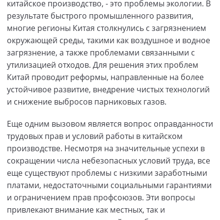
китайское производство, - это проблемы экологии. В
результате быстрого промышленного развития,
многие регионы Китая столкнулись с загрязнением
окружающей среды, такими как воздушное и водное
загрязнение, а также проблемами связанными с
утилизацией отходов. Для решения этих проблем
Китай проводит реформы, направленные на более
устойчивое развитие, внедрение чистых технологий
и снижение выбросов парниковых газов.
Еще одним вызовом является вопрос оправданности
трудовых прав и условий работы в китайском
производстве. Несмотря на значительные успехи в
сокращении числа небезопасных условий труда, все
еще существуют проблемы с низкими заработными
платами, недостаточными социальными гарантиями
и ограничением прав профсоюзов. Эти вопросы
привлекают внимание как местных, так и