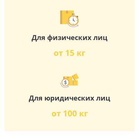
Для физических лиц
от 15 кг
Для юридических лиц
от 100 кг