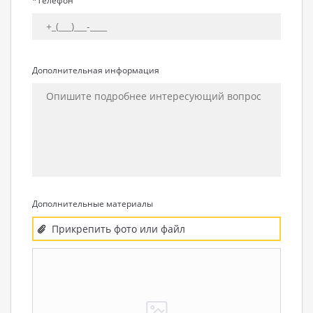
*Телефон
Дополнительная информация
Дополнительные материалы
Прикрепить фото или файл